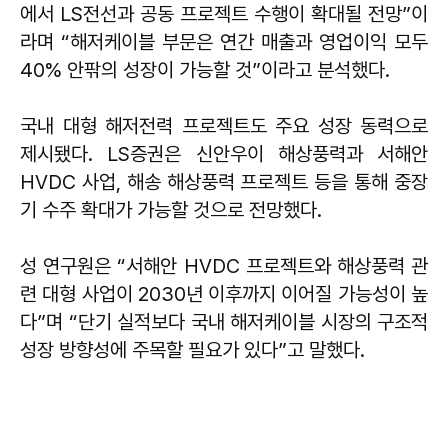
에서 LS전선과 공동 프로젝트 수행이 확대될 전망”이
라며 “해저케이블 부문은 연간 매출과 영업이익 모두
40% 안팎의 성장이 가능할 것”이라고 분석했다.
국내 대형 해저전력 프로젝트도 주요 성장 동력으로
제시됐다. LS증권은 신안우이 해상풍력과 서해안
HVDC 사업, 해송 해상풍력 프로젝트 등을 통해 중장
기 수주 확대가 가능할 것으로 전망했다.
성 연구원은 “서해안 HVDC 프로젝트와 해상풍력 관
련 대형 사업이 2030년 이후까지 이어질 가능성이 높
다”며 “단기 실적보다 국내 해저케이블 시장의 구조적
성장 방향성에 주목할 필요가 있다”고 말했다.