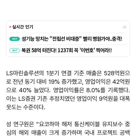
LS마린솔루션의 1분기 연결 기준 매출은 528억원으
로 전년 동기 대비 19% 증가했고, 영업이익은 42억원
으로 40% 늘었다. 영업이익률은 8.0%를 기록했다.
이는 LS증권 기존 추정치였던 영업이익 9억원을 대폭
웃도는 수준이다.
성 연구원은 “요코하마 해저 통신케이블 유지보수 중
심의 해외 매출이 크게 증가하며 국내 프로젝트 공백