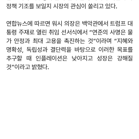
정책 기조를 보일지 시장의 관심이 쏠리고 있다.
연합뉴스에 따르면 워시 의장은 백악관에서 트럼프 대
통령 주재로 열린 취임 선서식에서 “연준의 사명은 물
가 안정과 최대 고용을 촉진하는 것”이라며 “지혜와
명확성, 독립성과 결단력을 바탕으로 이러한 목표를
추구할 때 인플레이션은 낮아지고 성장은 강해질
것”이라고 밝혔다.