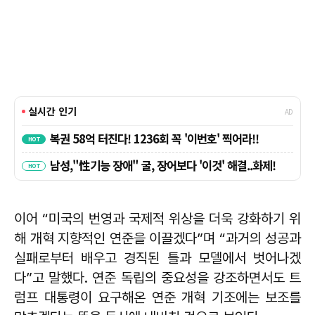
이어 “미국의 번영과 국제적 위상을 더욱 강화하기 위
해 개혁 지향적인 연준을 이끌겠다”며 “과거의 성공과
실패로부터 배우고 경직된 틀과 모델에서 벗어나겠
다”고 말했다. 연준 독립의 중요성을 강조하면서도 트
럼프 대통령이 요구해온 연준 개혁 기조에는 보조를