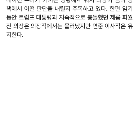
책에서 어떤 판단을 내릴지 주목하고 있다. 한편 임기
동안 트럼프 대통령과 지속적으로 충돌했던 제롬 파월
전 의장은 의장직에서는 물러났지만 연준 이사직은 유
지한다.