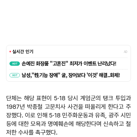
단체는 해당 표현이 5·18 당시 계엄군의 탱크 투입과
1987년 박종철 고문치사 사건을 떠올리게 한다고 주
장했다. 이로 인해 5·18 민주화운동과 유족, 광주 시민
등에 대한 모욕과 명예훼손에 해당한다며 신속하고 철
저한 수사를 촉구했다.