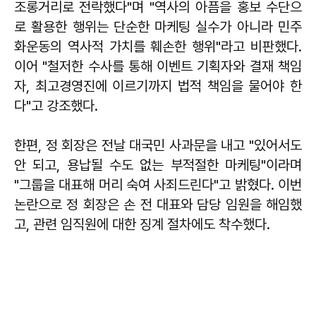
조롱거리로 전락했다"며 "역사의 아픔을 홍보 수단으
로 활용한 행위는 단순한 마케팅 실수가 아니라 민주
화운동의 역사적 가치를 훼손한 행위"라고 비판했다.
이어 "철저한 수사를 통해 이벤트 기획자와 결재 책임
자, 최고경영진에 이르기까지 법적 책임을 물어야 한
다"고 강조했다.
한편, 정 회장은 전날 대국민 사과문을 내고 "있어서도
안 되고, 용납될 수도 없는 부적절한 마케팅"이라며
"그룹을 대표해 머리 숙여 사죄드린다"고 밝혔다. 이번
논란으로 정 회장은 손 전 대표와 담당 임원을 해임했
고, 관련 임직원에 대한 징계 절차에도 착수했다.