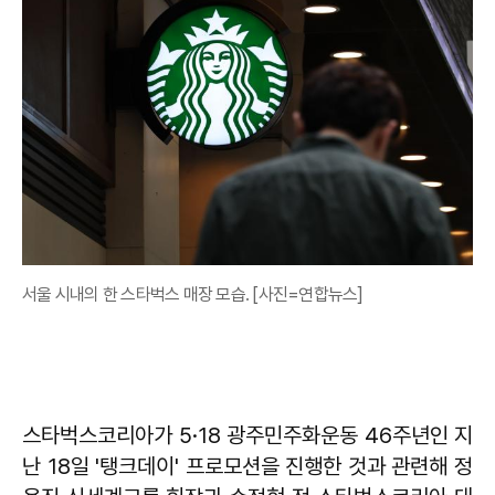
서울 시내의 한 스타벅스 매장 모습. [사진=연합뉴스]
스타벅스코리아가 5·18 광주민주화운동 46주년인 지
난 18일 '탱크데이' 프로모션을 진행한 것과 관련해 정