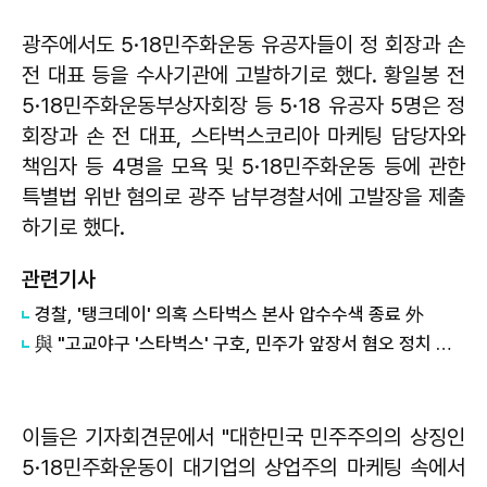
광주에서도 5·18민주화운동 유공자들이 정 회장과 손
전 대표 등을 수사기관에 고발하기로 했다. 황일봉 전
5·18민주화운동부상자회장 등 5·18 유공자 5명은 정
회장과 손 전 대표, 스타벅스코리아 마케팅 담당자와
책임자 등 4명을 모욕 및 5·18민주화운동 등에 관한
특별법 위반 혐의로 광주 남부경찰서에 고발장을 제출
하기로 했다.
관련기사
경찰, '탱크데이' 의혹 스타벅스 본사 압수수색 종료 外
與 "고교야구 '스타벅스' 구호, 민주가 앞장서 혐오 정치 끝낼 것"
이들은 기자회견문에서 "대한민국 민주주의의 상징인
5·18민주화운동이 대기업의 상업주의 마케팅 속에서