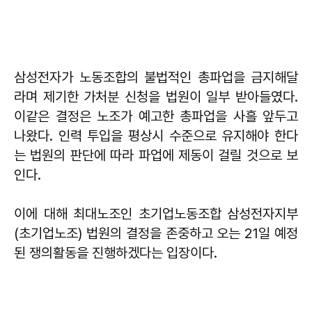
삼성전자가 노동조합의 불법적인 총파업을 금지해달
라며 제기한 가처분 신청을 법원이 일부 받아들였다.
이같은 결정은 노조가 예고한 총파업을 사흘 앞두고
나왔다. 인력 투입을 평상시 수준으로 유지해야 한다
는 법원의 판단에 따라 파업에 제동이 걸릴 것으로 보
인다.
이에 대해 최대노조인 초기업노동조합 삼성전자지부
(초기업노조) 법원의 결정을 존중하고 오는 21일 예정
된 쟁의활동을 진행하겠다는 입장이다.