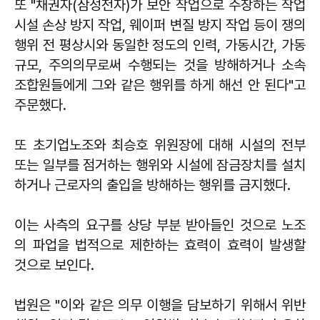
또 "채권자(삼성전자)가 보안 작업으로 주장하는 작업
시설 손상 방지 작업, 웨이퍼 변질 방지 작업 등이 쟁의
행위 전 평상시와 동일한 정도의 인력, 가동시간, 가동
규모, 주의의무로써 수행되는 것을 방해하거나 소속
조합원들에게 그와 같은 행위를 하게 해선 안 된다"고
주문했다.
또 초기업노조와 최승호 위원장에 대해 시설의 전부
또는 일부를 점거하는 행위와 시설에 잠금장치를 설치
하거나 근로자의 출입을 방해하는 행위를 금지했다.
이는 사측의 요구를 상당 부분 받아들인 것으로 노조
의 파업을 법적으로 제한하는 효력이 효력이 발생할
것으로 보인다.
법원은 "이와 같은 의무 이행을 담보하기 위해서 위반