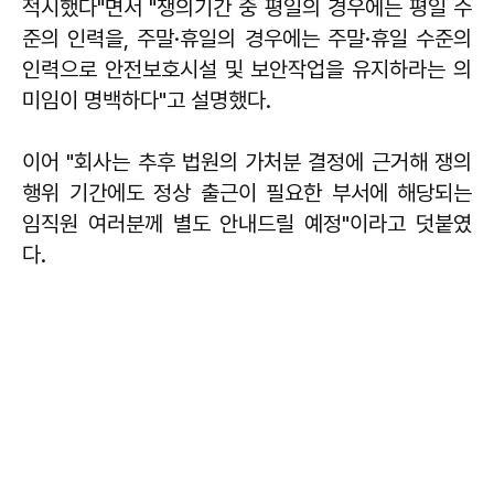
적시했다"면서 "쟁의기간 중 평일의 경우에는 평일 수
준의 인력을, 주말·휴일의 경우에는 주말·휴일 수준의
인력으로 안전보호시설 및 보안작업을 유지하라는 의
미임이 명백하다"고 설명했다.
이어 "회사는 추후 법원의 가처분 결정에 근거해 쟁의
행위 기간에도 정상 출근이 필요한 부서에 해당되는
임직원 여러분께 별도 안내드릴 예정"이라고 덧붙였
다.