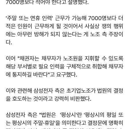
7000명보다 적어야 한다고 설명했다.
'주말 또는 연휴 인력' 근무가 가능해 7000명보다 더
적은 인원이 근무하게 될 것이어서 사실상 쟁의 행위
에는 아무런 방해가 되지 않는다는 게 노조 측 주장이
다.
이어 "채권자는 채무자가 노조원을 지휘할 수 있도록
해당 부서별로 필요 인력을 구체적으로 취합해 채무자
에 통지하길 바란다"고 요구했다.
이와 관련해 삼성전자 측은 초기업노조가 법원의 결정
을 호도하는 것이라고 강력히 비판했다.
삼성전자 측은 "법원은 '평상시'란 '평상시의 평일 또
는 평상시의 주말·휴일'을 의미한다고 결정문에 명확히