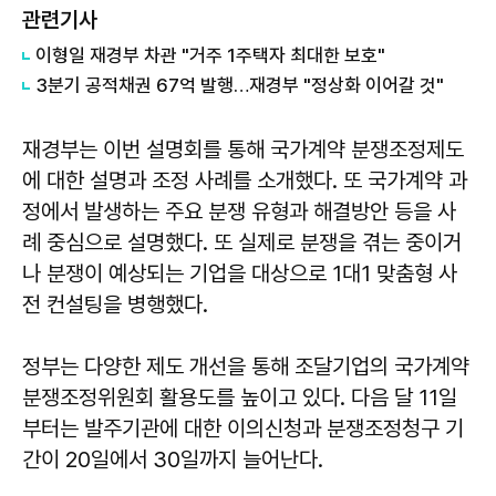
관련기사
이형일 재경부 차관 "거주 1주택자 최대한 보호"
3분기 공적채권 67억 발행…재경부 "정상화 이어갈 것"
재경부는 이번 설명회를 통해 국가계약 분쟁조정제도
에 대한 설명과 조정 사례를 소개했다. 또 국가계약 과
정에서 발생하는 주요 분쟁 유형과 해결방안 등을 사
례 중심으로 설명했다. 또 실제로 분쟁을 겪는 중이거
나 분쟁이 예상되는 기업을 대상으로 1대1 맞춤형 사
전 컨설팅을 병행했다.
정부는 다양한 제도 개선을 통해 조달기업의 국가계약
분쟁조정위원회 활용도를 높이고 있다. 다음 달 11일
부터는 발주기관에 대한 이의신청과 분쟁조정청구 기
간이 20일에서 30일까지 늘어난다.