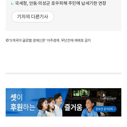
국세청, 안동·의성군 호우피해 주민에 납세기한 연장
기자의 다른기사
©'5개국어 글로벌 경제신문' 아주경제. 무단전재·재배포 금지