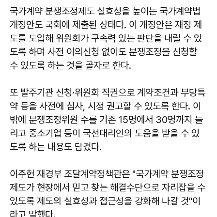
국가계약 분쟁조정제도 실효성을 높이는 국가계약법
개정안도 국회에 제출된 상태다. 이 개정안은 재정 제
도를 도입해 위원회가 구속력 있는 판단을 내릴 수 있
도록 하며 사전 이의신청 없이도 분쟁조정을 신청할
수 있도록 하는 것을 골자로 한다.
또 발주기관 신청·위원회 직권으로 계약조건과 부당특
약 등을 사전에 심사, 시정 권고할 수 있도록 한다. 이
밖에 분쟁조정위원 수를 기존 15명에서 30명까지 늘
리고 중소기업 등이 국선대리인의 도움을 받을 수 있
도록 하는 내용도 담겼다.
이주현 재경부 조달계약정책관은 "국가계약 분쟁조정
제도가 현장에서 믿고 찾는 해결수단으로 자리잡을 수
있도록 제도의 실효성과 접근성을 강화해 나갈 것"이
라고 말했다.