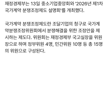
재정경제부는 13일 중소기업중앙회와 '2026년 제1차
국가계약 분쟁조정제도 설명회'를 개최했다.
국가계약 분쟁조정제도란 조달기업의 청구로 국가계
약분쟁조정위원회에서 분쟁해결을 위한 조정안을 제
시하는 제도다. 위원회는 재정경제부 국고실장을 위원
장으로 하며 정부위원 4명, 민간위원 10명 등 총 15명
의 위원으로 구성된다.