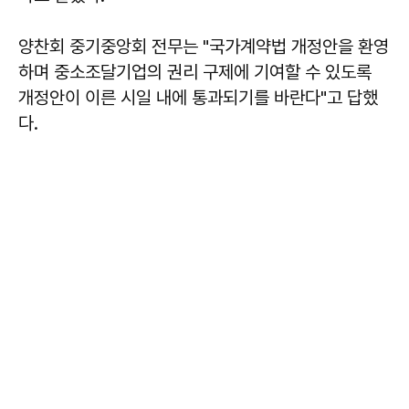
양찬회 중기중앙회 전무는 "국가계약법 개정안을 환영
하며 중소조달기업의 권리 구제에 기여할 수 있도록
개정안이 이른 시일 내에 통과되기를 바란다"고 답했
다.