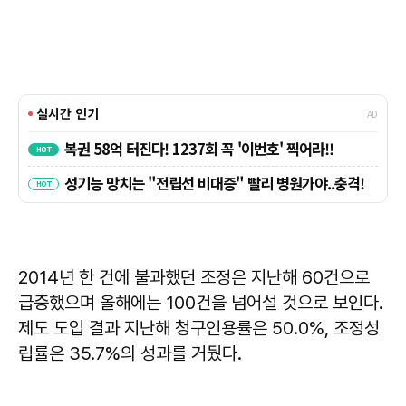
2014년 한 건에 불과했던 조정은 지난해 60건으로
급증했으며 올해에는 100건을 넘어설 것으로 보인다.
제도 도입 결과 지난해 청구인용률은 50.0%, 조정성
립률은 35.7%의 성과를 거뒀다.