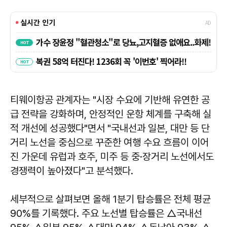
티웨이항공 관계자는 "시장 수요에 기반해 유연한 공
급 전략을 강화하며, 안정적인 운항 체계를 구축해 실
적 개선에 성공했다"면서 "국내선과 일본, 대만 등 단
거리 노선을 중심으로 꾸준한 여행 수요 흐름이 이어
진 가운데 유럽과 호주, 미주 등 중·장거리 노선에서도
경쟁력이 높아졌다"고 분석했다.
세부적으로 살펴보면 올해 1분기 탑승률은 전체 평균
90%를 기록했다. 주요 노선별 탑승률은 △국내선