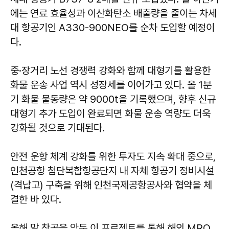
에는 연료 효율성과 이산화탄소 배출량을 줄이는 차세
대 항공기인 A330-900NEO를 순차 도입할 예정이
다.
중·장거리 노선 경쟁력 강화와 함께 대형기를 활용한
화물 운송 사업 역시 성장세를 이어가고 있다. 올 1분
기 화물 물동량은 약 9000t을 기록했으며, 향후 신규
대형기 추가 도입이 완료되면 화물 운송 역량도 더욱
강화될 것으로 기대된다.
안전 운항 체계 강화를 위한 투자도 지속 확대 중으로,
인천공항 첨단복합항공단지 내 자체 항공기 정비시설
(격납고) 구축을 위해 인천국제공항공사와 협약을 체
결한 바 있다.
올해 말 착공을 앞둔 이 프로젝트를 통해 해외 MRO