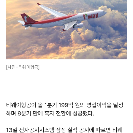
[사진=티웨이항공]
티웨이항공이 올 1분기 199억 원의 영업이익을 달성
하며 8분기 만에 흑자 전환에 성공했다.
13일 전자공시시스템 잠정 실적 공시에 따르면 티웨