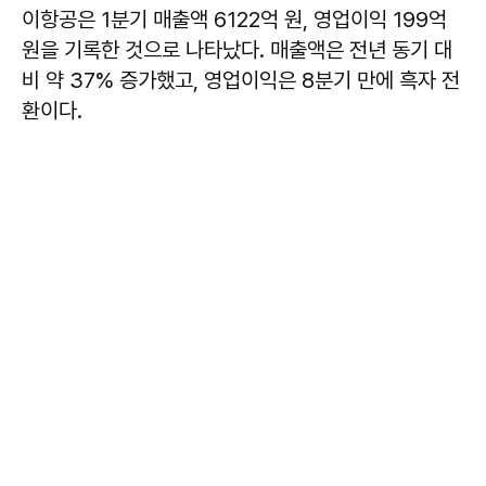
이항공은 1분기 매출액 6122억 원, 영업이익 199억
원을 기록한 것으로 나타났다. 매출액은 전년 동기 대
비 약 37% 증가했고, 영업이익은 8분기 만에 흑자 전
환이다.