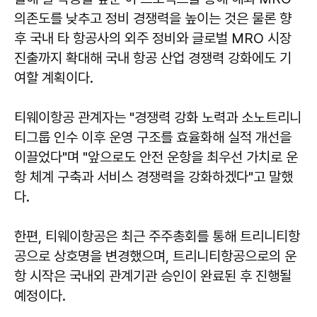
의존도를 낮추고 정비 경쟁력을 높이는 것은 물론 향
후 국내 타 항공사의 외주 정비와 글로벌 MRO 시장
진출까지 확대해 국내 항공 산업 경쟁력 강화에도 기
여할 계획이다.
티웨이항공 관계자는 "경쟁력 강화 노력과 소노트리니
티그룹 인수 이후 운영 구조를 효율화해 실적 개선을
이끌었다"며 "앞으로도 안전 운항을 최우선 가치로 운
항 체계 구축과 서비스 경쟁력을 강화하겠다"고 말했
다.
한편, 티웨이항공은 최근 주주총회를 통해 트리니티항
공으로 상호명을 변경했으며, 트리니티항공으로의 운
항 시작은 국내외 관계기관 승인이 완료된 후 진행될
예정이다.