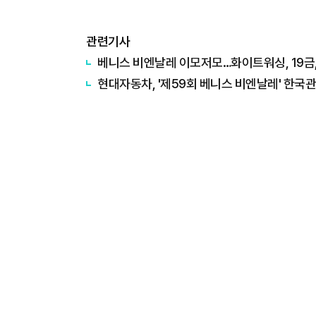
관련기사
베니스 비엔날레 이모저모…화이트워싱, 19금,
현대자동차, '제59회 베니스 비엔날레' 한국관