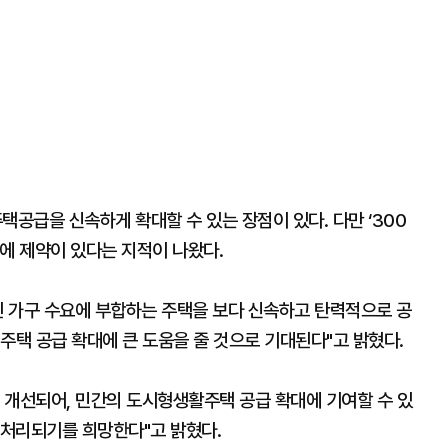
공급을 신속하게 확대할 수 있는 장점이 있다. 다만 ‘300
에 제약이 있다는 지적이 나왔다.
인 가구 수요에 부합하는 주택을 보다 신속하고 탄력적으로 공
주택 공급 확대에 큰 도움을 줄 것으로 기대된다"고 밝혔다.
 개선되어, 민간의 도시형생활주택 공급 확대에 기여할 수 있
 처리되기를 희망한다"고 밝혔다.