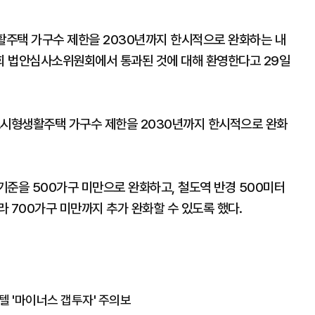
택 가구수 제한을 2030년까지 한시적으로 완화하는 내
회 법안심사소위원회에서 통과된 것에 대해 환영한다고 29일
도시형생활주택 가구수 제한을 2030년까지 한시적으로 완화
기준을 500가구 미만으로 완화하고, 철도역 반경 500미터
 700가구 미만까지 추가 완화할 수 있도록 했다.
스텔 '마이너스 갭투자' 주의보