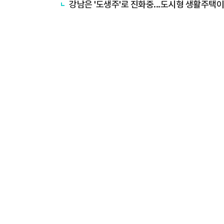
강남은 '도생주'로 진화중...도시형 생활주택이