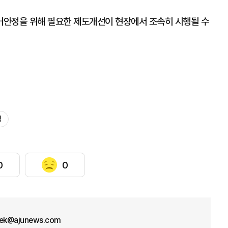
거안정을 위해 필요한 제도개선이 현장에서 조속히 시행될 수
정
0
0
aek@ajunews.com