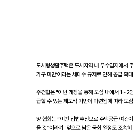
도시형생활주택은 도시지역 내 우수입지에서 주택
가구 미만’이라는 세대수 규제로 인해 공급 확대
주건협은 "이번 개정을 통해 도심 내에서 1∼2
급할 수 있는 제도적 기반이 마련됨에 따라 도심
양 협회는 “이번 입법추진으로 주택공급 여건이
을 것”이라며 "앞으로 남은 국회 일정도 조속히