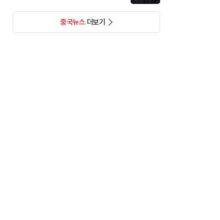
중국뉴스
더보기