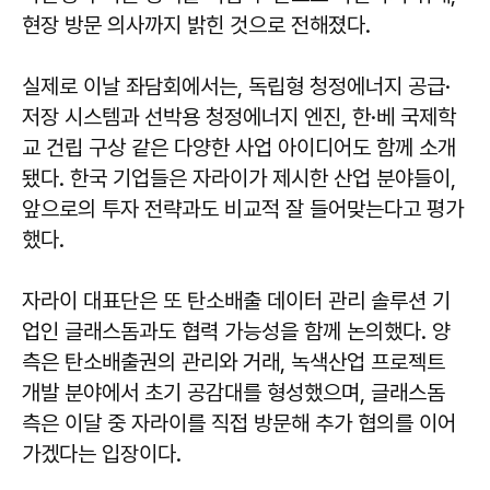
현장 방문 의사까지 밝힌 것으로 전해졌다.
실제로 이날 좌담회에서는, 독립형 청정에너지 공급·
저장 시스템과 선박용 청정에너지 엔진, 한·베 국제학
교 건립 구상 같은 다양한 사업 아이디어도 함께 소개
됐다. 한국 기업들은 자라이가 제시한 산업 분야들이,
앞으로의 투자 전략과도 비교적 잘 들어맞는다고 평가
했다.
자라이 대표단은 또 탄소배출 데이터 관리 솔루션 기
업인 글래스돔과도 협력 가능성을 함께 논의했다. 양
측은 탄소배출권의 관리와 거래, 녹색산업 프로젝트
개발 분야에서 초기 공감대를 형성했으며, 글래스돔
측은 이달 중 자라이를 직접 방문해 추가 협의를 이어
가겠다는 입장이다.