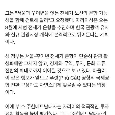
그는 "서울과 꾸이년을 잇는 전세기 노선의 운항 가능
성을 함께 검토해 달라"고 요청했다. 자라이성은 오는
8월에 시범 전세기 운항을 추진하며 한국 관광객 유치
와 신규 관광시장 개척에 본격적으로 뛰어든다는 계획
이다.
성 정부는 서울-꾸이년 전세기 운항이 단순히 관광 활
성화에만 그치지 않고, 경제와 무역, 투자, 문화 교류
전반의 확대로까지 이어질 것으로 보고 있다. 아울러
이 같은 행보가 앞으로 푸깟(Phù Cát) 공항의 국제공
항 전환 구상과도 자연스럽게 맞물릴 수 있다는 입장
이다.
이에 부 호 주한베트남대사는 자라이의 적극적인 투자
유치 활동을 높이 평가했다. 그는 "주한베트남대사관