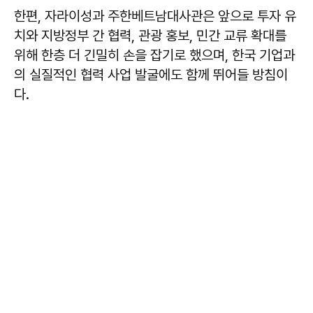
한편, 자라이성과 주한베트남대사관은 앞으로 투자 유
치와 지방정부 간 협력, 관광 홍보, 민간 교류 확대를
위해 한층 더 긴밀히 손을 잡기로 했으며, 한국 기업과
의 실질적인 협력 사업 발굴에도 함께 뛰어들 방침이
다.