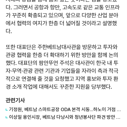
다. 그러면서 공항과 항만, 고속도로 같은 교통 인프라
가 꾸준히 확충되고 있으며, 앞으로 다양한 산업 분야
에서 협력의 여지가 한층 더 넓어질 것이라고 설명했
다.
또한 대표단은 주한베트남대사관을 방문하고 투자와
관광 협력을 한층 더 확대하기 위한 방안을 함께 논의
했다. 대표단의 팜안뚜언 주석은 대사관이 한국 내 투
자·무역·관광 관련 기관과 기업들을 자라이 측과 적극
적으로 연결해 줄 것을 요청했고 지역 홍보와 투자 환
경 소개 작업에 대해서도 꾸준한 지원을 당부했다.
관련기사
기정원, 베트남 스마트공장 ODA 본격 시동...하노이 거점 개소
이상일 용인시장, 베트남 다낭시와 청년봉사단 파견 방안 논의