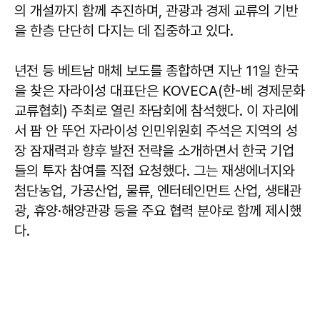
의 개설까지 함께 추진하며, 관광과 경제 교류의 기반
을 한층 단단히 다지는 데 집중하고 있다.
년전 등 베트남 매체 보도를 종합하면 지난 11일 한국
을 찾은 자라이성 대표단은 KOVECA(한-베 경제문화
교류협회) 주최로 열린 좌담회에 참석했다. 이 자리에
서 팜 안 뚜언 자라이성 인민위원회 주석은 지역의 성
장 잠재력과 향후 발전 전략을 소개하면서 한국 기업
들의 투자 참여를 직접 요청했다. 그는 재생에너지와
첨단농업, 가공산업, 물류, 엔터테인먼트 산업, 생태관
광, 휴양·해양관광 등을 주요 협력 분야로 함께 제시했
다.