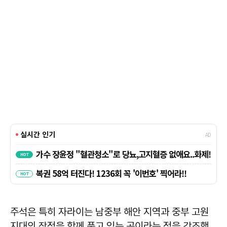
주석은 특히 자라이는 남중부 해안 지역과 중부 고원
지대의 장점을 함께 품고 있는 곳이라는 점을 강조했