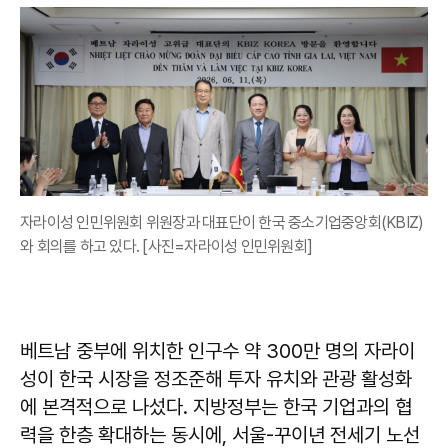
자라이성 인민위원회 위원장과 대표단이 한국 중소기업중앙회(KBIZ)
와 회의를 하고 있다. [사진=자라이성 인민위원회]
베트남 중부에 위치한 인구수 약 300만 명의 자라이
성이 한국 시장을 정조준해 투자 유치와 관광 활성화
에 본격적으로 나섰다. 지방정부는 한국 기업과의 협
력을 한층 확대하는 동시에, 서울-꾸이년 전세기 노선