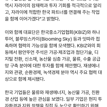
역시 자라이의 잠재력과 투자 기회를 적극적으로 알리
고, 자라이에 적합한 한국 파트너를 연결해 주는 작업
을 함께 이어가겠다"고 밝혔다.
이와 함께 대표단은 한국중소기업협회(KBIZ)와 하나
투어, 블루밍스카이(Blooming Sky) 등과 잇따라 접
촉하며 협력의 가능성을 함께 모색했다. KBIZ와의 회
동에서 팜안뚜언 주석은 가공·제조업과 첨단기술, 디
지털 전환, 신소재, 농산물 심층 가공, 물류, 수출 공급
망 구축 분야에 대한 투자를 함께 제안했다. 재생에너
지와 관광, 순환경제, 녹색경제 분야 역시 주요 협력 대
상으로 함께 제시됐다.
한국 기업들은 물류와 재생에너지, 농산물 가공, 친환
경 산업 등에 높은 관심을 보였다. 일부 기업은 현지 투
자환경과 지원 정책을 직접 두 눈으로 확인하기 위해,