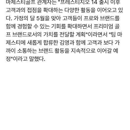
마제스티골프 관계자는 "프레스티지오 14 출시 이후
고객과의 접점을 확대하는 다양한 활동을 이어오고 있
다. 가정의 달 5월을 맞아 고객들이 프로와 브랜드를
함께 경험할 수 있는 기회를 확대하면서 프리미엄 골
프 브랜드로서의 가치를 전달할 계획"이라면서 "팀 마
제스티에 새롭게 합류한 김영과 함께 고객과 보다 가
까이 소통하는 브랜드 활동을 지속적으로 이어갈 예
정"이라고 말했다.