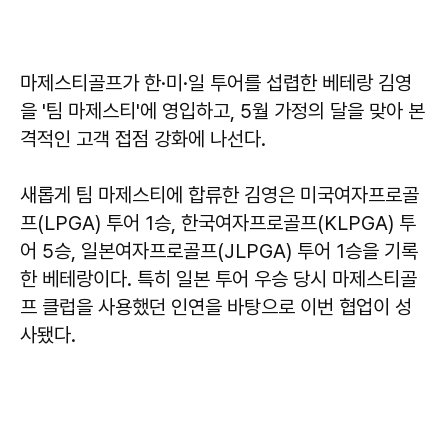
마제스티골프가 한·미·일 투어를 섭렵한 베테랑 김영
을 '팀 마제스티'에 영입하고, 5월 가정의 달을 맞아 본
격적인 고객 접점 강화에 나선다.
새롭게 팀 마제스티에 합류한 김영은 미국여자프로골
프(LPGA) 투어 1승, 한국여자프로골프(KLPGA) 투
어 5승, 일본여자프로골프(JLPGA) 투어 1승을 기록
한 베테랑이다. 특히 일본 투어 우승 당시 마제스티골
프 클럽을 사용했던 인연을 바탕으로 이번 협업이 성
사됐다.