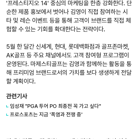
'프레스티지오 14' 중심의 마케팅을 한층 강화한다. 단
순한 제품 홍보에서 벗어나 김영이 직접 참여하는 시
타 및 레슨 이벤트 등을 통해 고객이 브랜드를 직접 체
험할 수 있는 기회를 확대한다는 전략이다.
5월 한 달간 신세계, 현대, 롯데백화점과 골프존마켓,
AK골프 등 주요 채널에서도 고객 참여형 프로그램이
운영된다. 마제스티골프는 김영과 함께하는 활동을 통
해 프리미엄 브랜드로서의 가치를 보다 생생하게 전달
할 계획이다.
관련기사
임성재 "PGA 투어 PO 최종전 꼭 가고 싶다"
프로스포츠는 지금 '폭염과 전쟁 중'