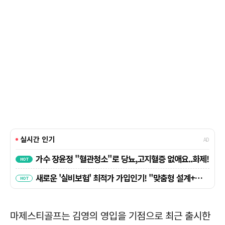
마제스티골프는 김영의 영입을 기점으로 최근 출시한