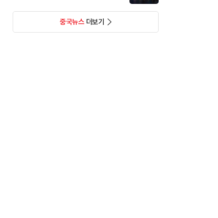
중국뉴스
더보기