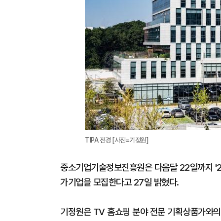
TIPA 전경 [사진=기정원]
중소기업기술정보진흥원은 다음달 22일까지 '2
가기업을 모집한다고 27일 밝혔다.
기정원은 TV 홈쇼핑 분야 전문 기획상품가와의