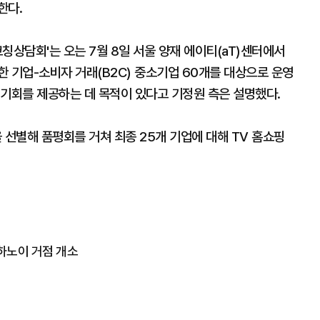
한다.
칭상담회'는 오는 7월 8일 서울 양재 에이티(aT)센터에서
 기업-소비자 거래(B2C) 중소기업 60개를 대상으로 운영
 기회를 제공하는 데 목적이 있다고 기정원 측은 설명했다.
선별해 품평회를 거쳐 최종 25개 기업에 대해 TV 홈쇼핑
.하노이 거점 개소