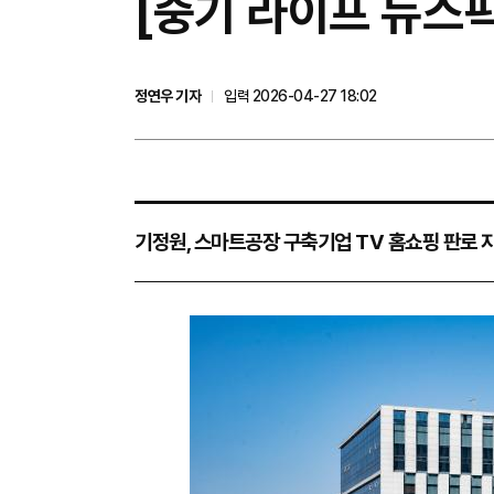
[중기 라이프 뉴스
정연우 기자
입력 2026-04-27 18:02
기정원, 스마트공장 구축기업 TV 홈쇼핑 판로 