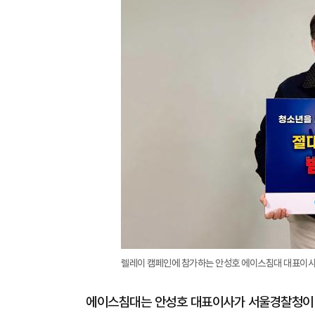
렐레이 캠페인에 참가하는 안성호 에이스침대 대표이사
에이스침대는 안성호 대표이사가 서울경찰청이 