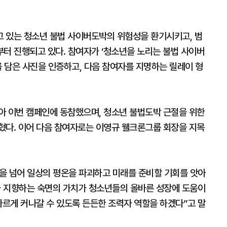
 있는 청소년 불법 사이버도박의 위험성을 환기시키고, 범
부터 진행되고 있다. 참여자가 ‘청소년을 노리는 불법 사이버
를 담은 사진을 인증하고, 다음 참여자를 지명하는 릴레이 형
아 이번 캠페인에 동참했으며, 청소년 불법도박 근절을 위한
혔다. 이어 다음 참여자로는 이영규 웰크론그룹 회장을 지목
을 넘어 일상의 평온을 파괴하고 미래를 준비할 기회를 앗아
가 지향하는 숙면의 가치가 청소년들의 올바른 성장에 도움이
바르게 커나갈 수 있도록 든든한 조력자 역할을 하겠다”고 말