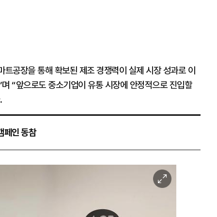
트공장을 통해 확보된 제조 경쟁력이 실제 시장 성과로 이
”며 “앞으로도 중소기업이 유통 시장에 안정적으로 진입할
.
캠페인 동참
이
미
지