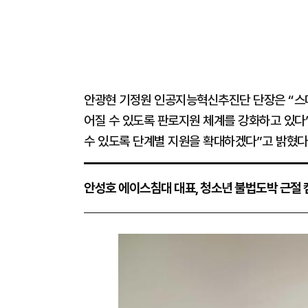
안광현 기정원 인공지능혁신추진단 단장은 “스마
어질 수 있도록 판로지원 체계를 강화하고 있다
수 있도록 단계별 지원을 확대하겠다”고 밝혔다
안성호 에이스침대 대표, 청소년 불법도박 근절 