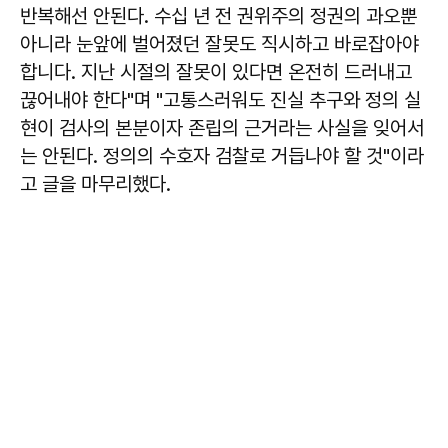
반복해선 안된다. 수십 년 전 권위주의 정권의 과오뿐
아니라 눈앞에 벌어졌던 잘못도 직시하고 바로잡아야
합니다. 지난 시절의 잘못이 있다면 온전히 드러내고
끊어내야 한다"며 "고통스러워도 진실 추구와 정의 실
현이 검사의 본분이자 존립의 근거라는 사실을 잊어서
는 안된다. 정의의 수호자 검찰로 거듭나야 할 것"이라
고 글을 마무리했다.