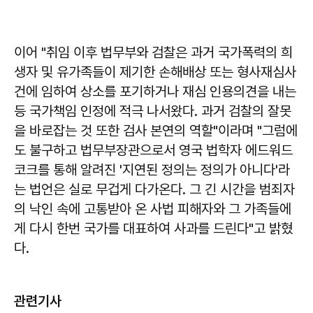
이어 "취임 이후 법무부와 검찰은 과거 국가폭력의 희
생자 및 유가족들이 제기한 손해배상 또는 형사재심사
건에 임하여 상소를 포기하거나 재심 인용의견을 내는
등 국가책임 인정에 적극 나서왔다. 과거 검찰의 잘못
을 바로잡는 것 또한 검사 본연의 역할"이라며 "그럼에
도 불구하고 법무부장관으로서 영국 법학자 에드워드
코크를 통해 알려진 '지연된 정의는 정의가 아니다'라
는 법언은 실로 무겁게 다가온다. 그 긴 시간을 범죄자
의 낙인 속에 고통받아 온 사법 피해자와 그 가족들에
게 다시 한번 국가를 대표하여 사과를 드린다"고 밝혔
다.
관련기사