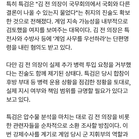
특히 특검은 "김 전 의장이 국무회의에서 국회와 다른
결론이 나올 수 있는지 물었다"는 취지의 진술도 확보
한 것으로 전해졌다. 계엄 지속 가능성을 내부적으로
검토했을 여지를 보여주는 대목이다. 김 전 의장은 특
전사와 수방사 등에 '계엄 사무를 우선하라'는 단편명
령을 내린 혐의도 받고 있다.
다만 김 전 의장이 실제 추가 병력 투입 요청을 거부했
다는 진술도 함께 제기된 상태다. 특검은 당시 합참이
후방 부대 등 병력 운용 상황을 점검한 정황을 토대로,
실제 지시 여부와 책임 범위를 규명할 필요가 있다고
보고 있다.
특검은 압수물 분석을 마치는 대로 김 전 의장을 비롯
한 관련자들을 순차적으로 소환 조사할 방침이다. 이
번 강제수사를 계기로 계엄 당시 군 지휘부의 역할과