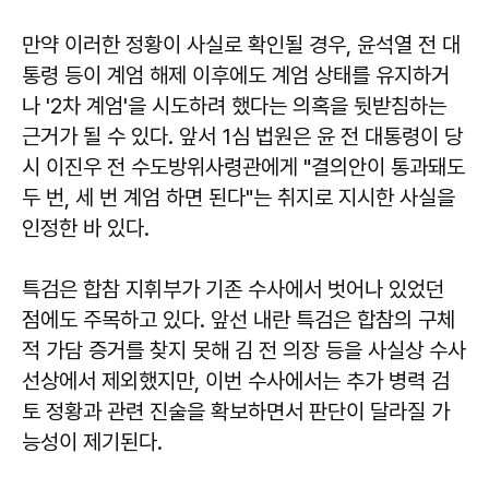
만약 이러한 정황이 사실로 확인될 경우, 윤석열 전 대
통령 등이 계엄 해제 이후에도 계엄 상태를 유지하거
나 '2차 계엄'을 시도하려 했다는 의혹을 뒷받침하는
근거가 될 수 있다. 앞서 1심 법원은 윤 전 대통령이 당
시 이진우 전 수도방위사령관에게 "결의안이 통과돼도
두 번, 세 번 계엄 하면 된다"는 취지로 지시한 사실을
인정한 바 있다.
특검은 합참 지휘부가 기존 수사에서 벗어나 있었던
점에도 주목하고 있다. 앞선 내란 특검은 합참의 구체
적 가담 증거를 찾지 못해 김 전 의장 등을 사실상 수사
선상에서 제외했지만, 이번 수사에서는 추가 병력 검
토 정황과 관련 진술을 확보하면서 판단이 달라질 가
능성이 제기된다.