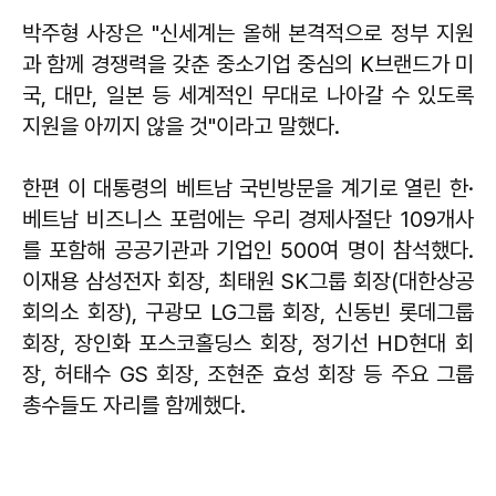
박주형 사장은 "신세계는 올해 본격적으로 정부 지원
과 함께 경쟁력을 갖춘 중소기업 중심의 K브랜드가 미
국, 대만, 일본 등 세계적인 무대로 나아갈 수 있도록
지원을 아끼지 않을 것"이라고 말했다.
한편 이 대통령의 베트남 국빈방문을 계기로 열린 한·
베트남 비즈니스 포럼에는 우리 경제사절단 109개사
를 포함해 공공기관과 기업인 500여 명이 참석했다.
이재용 삼성전자 회장, 최태원 SK그룹 회장(대한상공
회의소 회장), 구광모 LG그룹 회장, 신동빈 롯데그룹
회장, 장인화 포스코홀딩스 회장, 정기선 HD현대 회
장, 허태수 GS 회장, 조현준 효성 회장 등 주요 그룹
총수들도 자리를 함께했다.