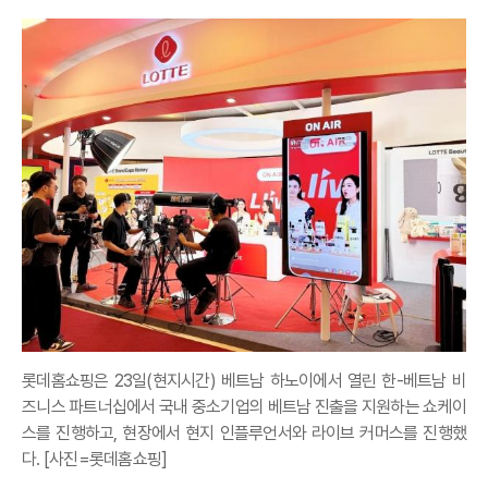
롯데홈쇼핑은 23일(현지시간) 베트남 하노이에서 열린 한-베트남 비
즈니스 파트너십에서 국내 중소기업의 베트남 진출을 지원하는 쇼케이
스를 진행하고, 현장에서 현지 인플루언서와 라이브 커머스를 진행했
다. [사진=롯데홈쇼핑]