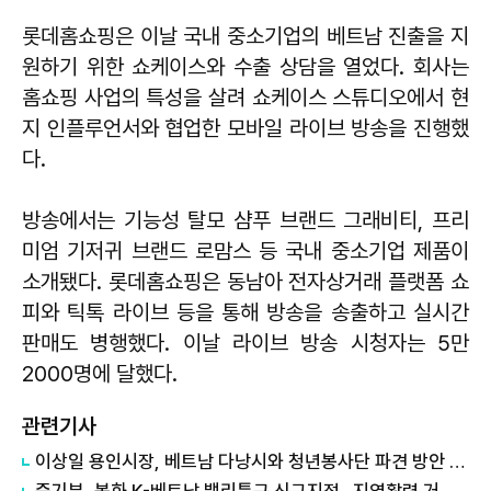
롯데홈쇼핑은 이날 국내 중소기업의 베트남 진출을 지
원하기 위한 쇼케이스와 수출 상담을 열었다. 회사는
홈쇼핑 사업의 특성을 살려 쇼케이스 스튜디오에서 현
지 인플루언서와 협업한 모바일 라이브 방송을 진행했
다.
방송에서는 기능성 탈모 샴푸 브랜드 그래비티, 프리
미엄 기저귀 브랜드 로맘스 등 국내 중소기업 제품이
소개됐다. 롯데홈쇼핑은 동남아 전자상거래 플랫폼 쇼
피와 틱톡 라이브 등을 통해 방송을 송출하고 실시간
판매도 병행했다. 이날 라이브 방송 시청자는 5만
2000명에 달했다.
관련기사
이상일 용인시장, 베트남 다낭시와 청년봉사단 파견 방안 논의