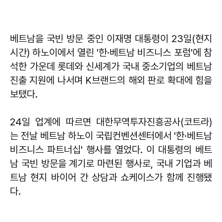
베트남을 국빈 방문 중인 이재명 대통령이 23일(현지
시간) 하노이에서 열린 '한·베트남 비즈니스 포럼'에 참
석한 가운데 롯데와 신세계가 국내 중소기업의 베트남
진출 지원에 나서며 K브랜드의 해외 판로 확대에 힘을
보탰다.
24일 업계에 따르면 대한무역투자진흥공사(코트라)
는 전날 베트남 하노이 국립컨벤션센터에서 '한·베트남
비즈니스 파트너십' 행사를 열었다. 이 대통령의 베트
남 국빈 방문을 계기로 마련된 행사로, 국내 기업과 베
트남 현지 바이어 간 상담과 쇼케이스가 함께 진행됐
다.