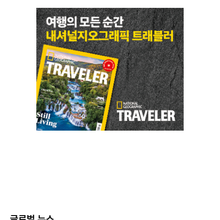
글로벌 뉴스