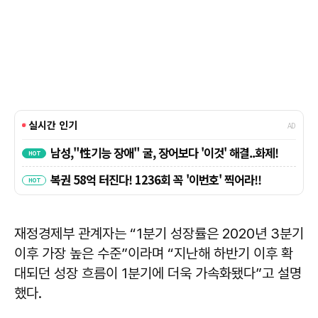
재정경제부 관계자는 “1분기 성장률은 2020년 3분기
이후 가장 높은 수준”이라며 “지난해 하반기 이후 확
대되던 성장 흐름이 1분기에 더욱 가속화됐다”고 설명
했다.