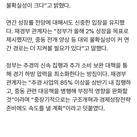
불확실성이 크다”고 밝혔다.
연간 성장률 전망에 대해서도 신중한 입장을 유지했
다. 재경부 관계자는 “정부가 올해 2% 성장을 목표로
제시했지만, 중동 전개 양상 등 대외 불확실성이 커 연
간 경로는 더 지켜볼 필요가 있다”고 말했다.
정부는 추경의 신속 집행과 추가 소비 보완 대책을 통
해 경기 하방 압력을 최소화한다는 방침이다. 재경부
관계자는 “추경 사업의 85% 이상을 상반기 내 집행하
고, 중동 관련 대응책을 병행해 부정적 영향을 완화할
것”이라며 “중장기적으로는 구조개혁과 경제성장전략
준비에도 속도를 낼 계획”이라고 덧붙였다.