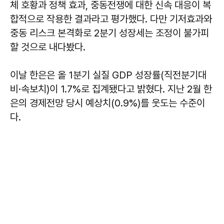
체 호황과 정책 효과, 중동전쟁에 대한 신속 대응이 복
합적으로 작용한 결과라고 평가했다. 다만 기저효과와
중동 리스크 본격화로 2분기 성장세는 조정이 불가피
할 것으로 내다봤다.
이날 한은은 올 1분기 실질 GDP 성장률(직전분기대
비·속보치)이 1.7%로 집계됐다고 밝혔다. 지난 2월 한
은의 경제전망 당시 예상치(0.9%)를 웃도는 수준이
다.