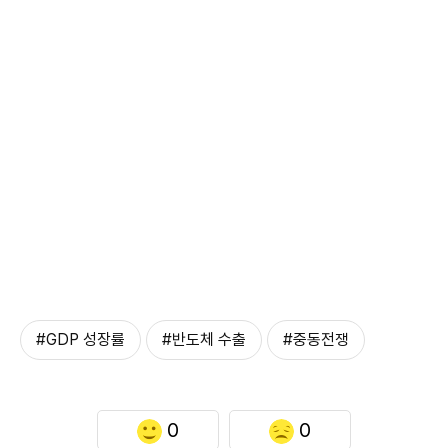
#GDP 성장률
#반도체 수출
#중동전쟁
0
0