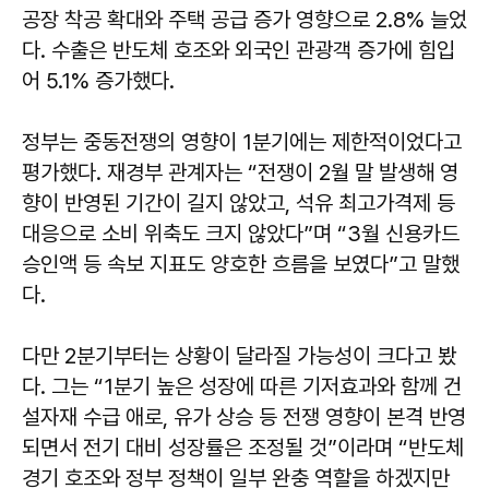
공장 착공 확대와 주택 공급 증가 영향으로 2.8% 늘었
다. 수출은 반도체 호조와 외국인 관광객 증가에 힘입
어 5.1% 증가했다.
정부는 중동전쟁의 영향이 1분기에는 제한적이었다고
평가했다. 재경부 관계자는 “전쟁이 2월 말 발생해 영
향이 반영된 기간이 길지 않았고, 석유 최고가격제 등
대응으로 소비 위축도 크지 않았다”며 “3월 신용카드
승인액 등 속보 지표도 양호한 흐름을 보였다”고 말했
다.
다만 2분기부터는 상황이 달라질 가능성이 크다고 봤
다. 그는 “1분기 높은 성장에 따른 기저효과와 함께 건
설자재 수급 애로, 유가 상승 등 전쟁 영향이 본격 반영
되면서 전기 대비 성장률은 조정될 것”이라며 “반도체
경기 호조와 정부 정책이 일부 완충 역할을 하겠지만