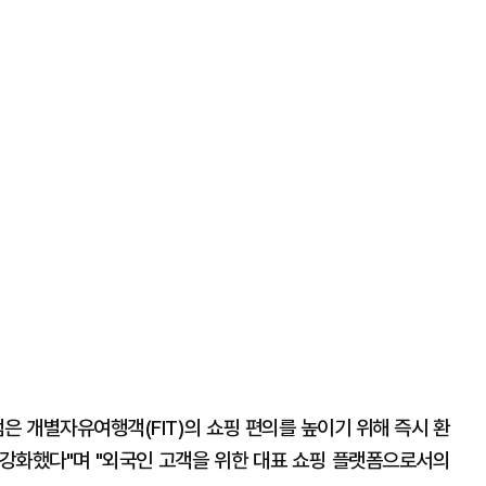
 개별자유여행객(FIT)의 쇼핑 편의를 높이기 위해 즉시 환
강화했다"며 "외국인 고객을 위한 대표 쇼핑 플랫폼으로서의