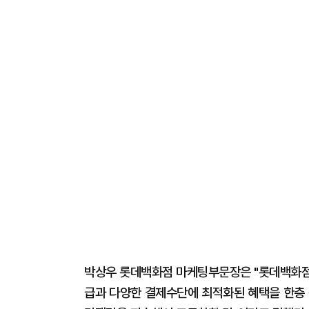
박상우 롯데백화점 마케팅부문장은 "롯데백화점은
급과 다양한 결제수단에 최적화된 혜택을 한층 