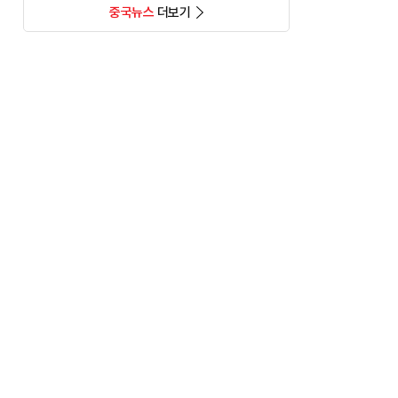
중국뉴스
더보기