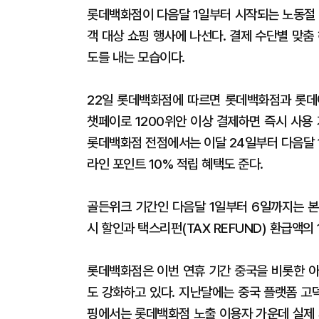
롯데백화점이 다음달 1일부터 시작되는 노동절 
객 대상 쇼핑 행사에 나선다. 결제 수단별 맞춤
도를 내는 모습이다.
22일 롯데백화점에 따르면 롯데백화점과 롯데
챗페이로 1200위안 이상 결제하면 즉시 사용
롯데백화점 전점에서는 이달 24일부터 다음달 
라인 포인트 10% 적립 혜택도 준다.
골든위크 기간인 다음달 1일부터 6일까지는 본
시 할인과 택스리펀(TAX REFUND) 환급액
롯데백화점은 이번 연휴 기간 중국을 비롯한 아
도 강화하고 있다. 지난달에는 중국 플랫폼 고
핑에서는 롯데백화점 노출 이용자 가운데 실제 