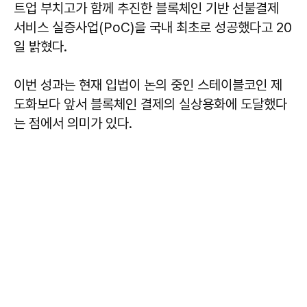
트업 부치고가 함께 추진한 블록체인 기반 선불결제
서비스 실증사업(PoC)을 국내 최초로 성공했다고 20
일 밝혔다.
이번 성과는 현재 입법이 논의 중인 스테이블코인 제
도화보다 앞서 블록체인 결제의 실상용화에 도달했다
는 점에서 의미가 있다.