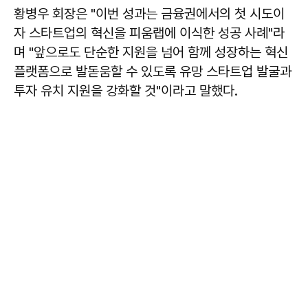
황병우 회장은 "이번 성과는 금융권에서의 첫 시도이
자 스타트업의 혁신을 피움랩에 이식한 성공 사례"라
며 "앞으로도 단순한 지원을 넘어 함께 성장하는 혁신
플랫폼으로 발돋움할 수 있도록 유망 스타트업 발굴과
투자 유치 지원을 강화할 것"이라고 말했다.