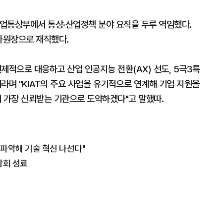
산업통상부에서 통상·산업정책 분야 요직을 두루 역임했다.
가원장으로 재직했다.
제적으로 대응하고 산업 인공지능 전환(AX) 선도, 5극3특
라며 "KIAT의 주요 사업을 유기적으로 연계해 기업 지원을
 가장 신뢰받는 기관으로 도약하겠다"고 말했따.
 파악해 기술 혁신 나선다"
담회 성료