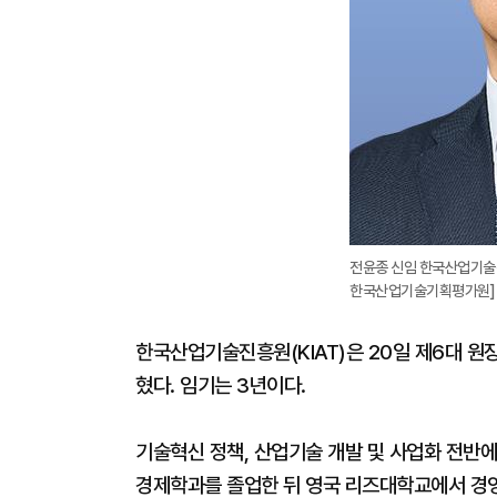
전윤종 신임 한국산업기술진흥
한국산업기술기획평가원]
한국산업기술진흥원(KIAT)은 20일 제6대 
혔다. 임기는 3년이다.
기술혁신 정책, 산업기술 개발 및 사업화 전반
경제학과를 졸업한 뒤 영국 리즈대학교에서 경