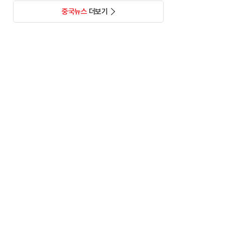
중국뉴스
더보기