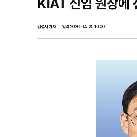
KIAT 신임 원장에
김성서 기자
입력 2026-04-20 10:00