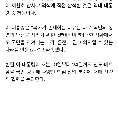
이 세월호 참사 기억식에 직접 참석한 것은 역대 대통
령 중 처음이다.
이 대통령은 "국가가 존재하는 이유는 바로 국민의 생
명과 안전을 지키기 위한 것"이라며 "어떠한 상황에서
도 국민을 지켜내는 나라, 온전히 믿고 의지할 수 있는
나라를 만들겠다"고 약속했다.
한편 이 대통령이 오는 19일부터 24일까지 인도·베트
남을 국빈 방문해 다양한 핵심 산업 분야에 대해 전략
적 협력을 논의한다.