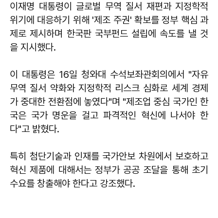
이재명 대통령이 글로벌 무역 질서 재편과 지정학적
위기에 대응하기 위해 '제조 주권' 확보를 정부 핵심 과
제로 제시하며 한국판 국부펀드 설립에 속도를 낼 것
을 지시했다.
이 대통령은 16일 청와대 수석보좌관회의에서 "자유
무역 질서 약화와 지정학적 리스크 심화로 세계 경제
가 중대한 전환점에 놓였다"며 "제조업 중심 국가인 한
국은 국가 명운을 걸고 파격적인 혁신에 나서야 한
다"고 밝혔다.
특히 첨단기술과 인재를 국가안보 차원에서 보호하고
혁신 제품에 대해서는 정부가 공공 조달을 통해 초기
수요를 창출해야 한다고 강조했다.