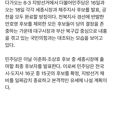
다가오는 6·3 지방선거에서 더불어민주당은 16일과
오는 18일 각각 세종시장과 제주지사 후보를 발표, 공
천을 모두 완료할 방침이다. 전북지사 경선에 반발한
안호영 후보를 제외한 모든 후보들이 당의 결정을 존
중하는 가운데 대구시장과 부산 북구갑 중심으로 내홍
을 겪고 있는 국민의힘과는 대조되는 모습을 보이고
있다.
민주당은 이날 이춘희·조상호 후보 중 세종시장에 출
마할 최종 후보자를 발표한다. 이로써 민주당은 전국
시·도지사 16곳 중 15곳의 후보를 확정, 지방선거 채
비를 일찌감치 종료하고 본격적인 유세에 나설 계획이
다.