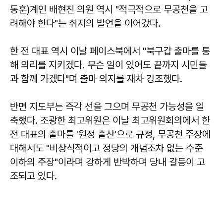
동훈)계인 배현진 의원 역시 "적극적으로 무공천을 고
려해야 한다"는 취지의 발언을 이어갔다.
한 전 대표 역시 이날 페이스북에서 "북구갑 출마를 통
해 의리를 지키겠다. 무슨 일이 있어도 끝까지 시민들
과 함께 가겠다"며 출마 의지를 재차 강조했다.
반면 지도부는 즉각 선을 그으며 무공천 가능성을 일
축했다. 조광한 최고위원은 이날 최고위원회의에서 한
전 대표의 출마를 '원정 출산'으로 규정, 무공천 주장에
대해서도 "비상식적이고 정당의 개념조차 없는 수준
이하의 주장"이라며 강하게 반박하며 당내 갈등이 고
조되고 있다.