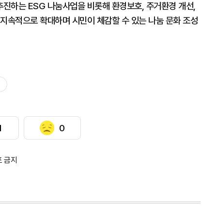
진하는 ESG 나눔사업을 비롯해 환경보호, 주거환경 개선,
 지속적으로 확대하며 시민이 체감할 수 있는 나눔 문화 조성
1
0
포 금지