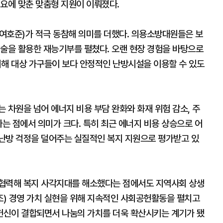
필요에 맞춘 맞춤형 지원이 이뤄졌다.
여호준)가 적극 동참해 의미를 더했다. 의용소방대원들은 보
기술을 활용한 재능기부를 펼쳤다. 오랜 현장 경험을 바탕으로
해 대상 가구들이 보다 안정적인 난방시설을 이용할 수 있도
 차원을 넘어 에너지 비용 부담 완화와 화재 위험 감소, 주
다는 점에서 의미가 크다. 특히 최근 에너지 비용 상승으로 어
난방 걱정을 덜어주는 실질적인 복지 지원으로 평가받고 있
 협력해 복지 사각지대를 해소했다는 점에서도 지역사회 상생
조) 경영 가치 실현을 위해 지속적인 사회공헌활동을 펼치고
헌신이 결합되면서 나눔의 가치를 더욱 확산시키는 계기가 됐