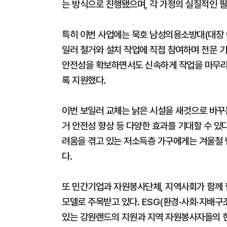
는 방식으로 진행됐으며, 각 가정의 실질적인 
특히 이번 사업에는 묵호 남성의용소방대(대장 
일러 철거와 설치 작업에 직접 참여하며 전문 
안전성을 확보하면서도 신속하게 작업을 마무리
록 지원했다.
이번 보일러 교체는 낡은 시설을 새것으로 바꾸는
거 안전성 향상 등 다양한 효과를 기대할 수 있
려움을 겪고 있는 저소득층 가구에게는 겨울철 
다.
또 민간기업과 자원봉사단체, 지역사회가 함께
모델로 주목받고 있다. ESG(환경·사회·지배구
있는 강원랜드의 지원과 지역 자원봉사자들의 