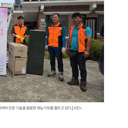
대
하며 전문 기술을 활용한 재능기부를 펼치고 있다.[사진=