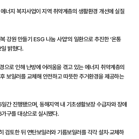
에너지 복지사업이 지역 취약계층의 생활환경 개선에 실질
 강원 만들기 ESG 나눔 사업’의 일환으로 추진한 ‘온통
일 밝혔다.
환경으로 인해 난방에 어려움을 겪고 있는 에너지 취약계층의
노후 보일러를 교체해 안전하고 따뜻한 주거환경을 제공하는
 5일간 진행됐으며, 동해지역 내 기초생활보장 수급자와 장애
 6가구를 대상으로 실시됐다.
히 검토한 뒤 연탄보일러와 기름보일러를 각각 설치·교체하