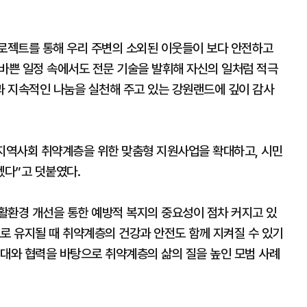
젝트를 통해 우리 주변의 소외된 이웃들이 보다 안전하고
“바쁜 일정 속에서도 전문 기술을 발휘해 자신의 일처럼 적극
 지속적인 나눔을 실천해 주고 있는 강원랜드에 깊이 감사
 지역사회 취약계층을 위한 맞춤형 지원사업을 확대하고, 시민
다”고 덧붙였다.
활환경 개선을 통한 예방적 복지의 중요성이 점차 커지고 있
로 유지될 때 취약계층의 건강과 안전도 함께 지켜질 수 있기
연대와 협력을 바탕으로 취약계층의 삶의 질을 높인 모범 사례