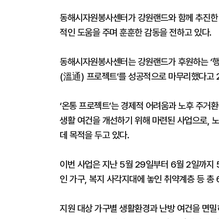
동해시자원봉사센터가 강원랜드와 함께 추진한 
적인 도움을 주며 훈훈한 감동을 전하고 있다.
동해시자원봉사센터는 강원랜드가 후원하는 ‘행복
(溫通) 프로젝트’를 성공적으로 마무리했다고 2
‘온통 프로젝트’는 경제적 어려움과 노후 주거
생활 여건을 개선하기 위해 마련된 사업으로, 
데 목적을 두고 있다.
이번 사업은 지난 5월 29일부터 6월 2일까지
인 가구, 복지 사각지대에 놓인 취약계층 등 총
지원 대상 가구별 생활환경과 난방 여건을 면밀