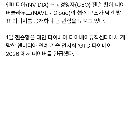
엔비디아(NVIDIA) 최고경영자(CEO) 젠슨 황이 네이
버클라우드(NAVER Cloud)의 협력 구조가 담긴 발
표 이미지를 공개하며 큰 관심을 모으고 있다.
1일 젠슨황은 대만 타이베이 타이베이뮤직센터에서 개
막한 엔비디아 연례 기술 전시회 ‘GTC 타이베이
2026’에서 네이버를 언급했다.