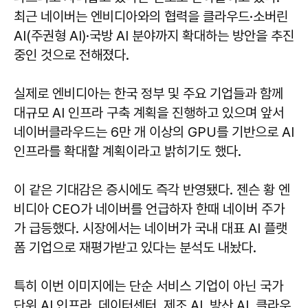
최근 네이버는 엔비디아와의 협력을 클라우드·소버린
AI(주권형 AI)·국방 AI 분야까지 확대하는 방안을 추진
중인 것으로 전해졌다.
실제로 엔비디아는 한국 정부 및 주요 기업들과 함께
대규모 AI 인프라 구축 계획을 진행하고 있으며 앞서
네이버클라우드는 6만 개 이상의 GPU를 기반으로 AI
인프라를 확대할 계획이라고 밝히기도 했다.
이 같은 기대감은 증시에도 즉각 반영됐다. 젠슨 황 엔
비디아 CEO가 네이버를 언급하자 한때 네이버 주가
가 급등했다. 시장에서는 네이버가 국내 대표 AI 플랫
폼 기업으로 재평가받고 있다는 분석도 내놨다.
특히 이번 이미지에는 단순 서비스 기업이 아닌 국가
단위 AI 인프라, 데이터센터, 제조 AI, 방산 AI, 클라우