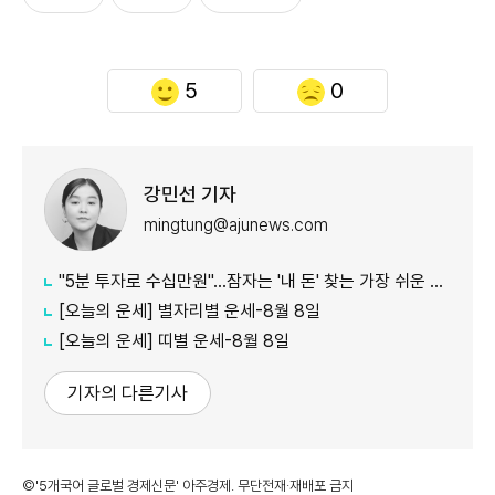
5
0
강민선 기자
mingtung@ajunews.com
"5분 투자로 수십만원"…잠자는 '내 돈' 찾는 가장 쉬운 방법
[오늘의 운세] 별자리별 운세-8월 8일
[오늘의 운세] 띠별 운세-8월 8일
기자의 다른기사
©'5개국어 글로벌 경제신문' 아주경제. 무단전재·재배포 금지