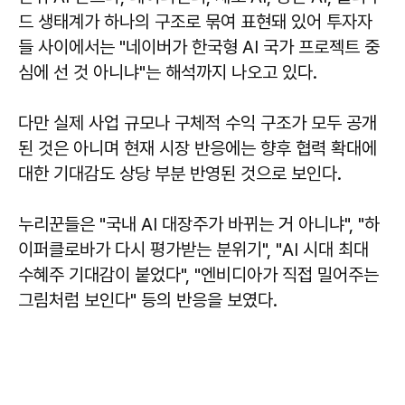
드 생태계가 하나의 구조로 묶여 표현돼 있어 투자자
들 사이에서는 "네이버가 한국형 AI 국가 프로젝트 중
심에 선 것 아니냐"는 해석까지 나오고 있다.
다만 실제 사업 규모나 구체적 수익 구조가 모두 공개
된 것은 아니며 현재 시장 반응에는 향후 협력 확대에
대한 기대감도 상당 부분 반영된 것으로 보인다.
누리꾼들은 "국내 AI 대장주가 바뀌는 거 아니냐", "하
이퍼클로바가 다시 평가받는 분위기", "AI 시대 최대
수혜주 기대감이 붙었다", "엔비디아가 직접 밀어주는
그림처럼 보인다" 등의 반응을 보였다.