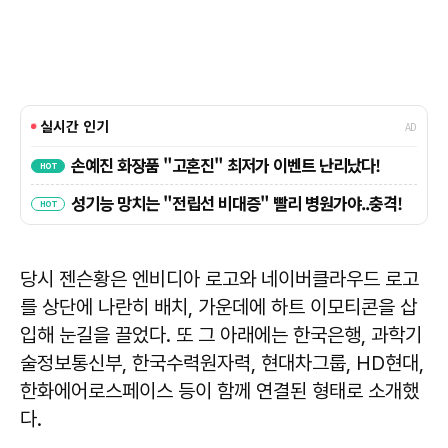
당시 젠슨황은 엔비디아 로고와 네이버클라우드 로고
를 상단에 나란히 배치, 가운데에 하트 이모티콘을 삽
입해 눈길을 끌었다. 또 그 아래에는 한국은행, 과학기
술정보통신부, 한국수력원자력, 현대차그룹, HD현대,
한화에어로스페이스 등이 함께 연결된 형태로 소개했
다.