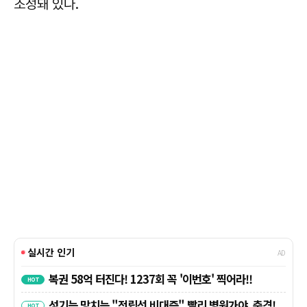
조성돼 있다.