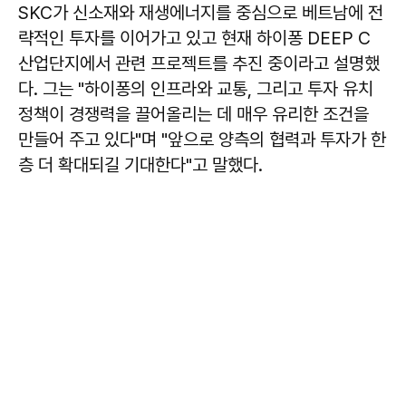
SKC가 신소재와 재생에너지를 중심으로 베트남에 전
략적인 투자를 이어가고 있고 현재 하이퐁 DEEP C
산업단지에서 관련 프로젝트를 추진 중이라고 설명했
다. 그는 "하이퐁의 인프라와 교통, 그리고 투자 유치
정책이 경쟁력을 끌어올리는 데 매우 유리한 조건을
만들어 주고 있다"며 "앞으로 양측의 협력과 투자가 한
층 더 확대되길 기대한다"고 말했다.