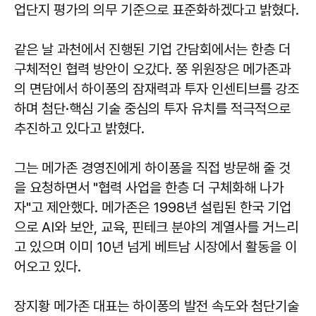
업단지 평가의 의무 기준으로 표준화하겠다고 밝혔다.
같은 날 과천에서 진행된 기업 간담회에서는 한층 더
구체적인 협력 방안이 오갔다. 쭝 위원장은 메가존과
의 면담에서 하이퐁의 잠재력과 투자 인센티브를 강조
하며 첨단·핵심 기술 중심의 투자 유치를 적극적으로
추진하고 있다고 밝혔다.
그는 메가존 경영진에게 하이퐁을 직접 방문해 줄 것
을 요청하면서 "협력 사업을 한층 더 구체화해 나가
자"고 제안했다. 메가존은 1998년 설립된 한국 기업
으로 AI와 보안, 교육, 핀테크 분야의 계열사를 거느리
고 있으며 이미 10년 넘게 베트남 시장에서 활동을 이
어오고 있다.
장지황 메가존 대표는 하이퐁의 발전 속도와 첨단기술