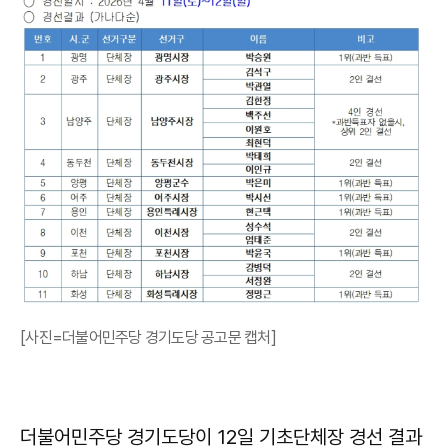
[사진=더불어민주당 경기도당 공고문 캡처]
더불어민주당 경기도당이 12일 기초단체장 경선 결과