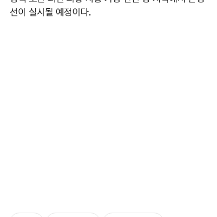
선이 실시될 예정이다.