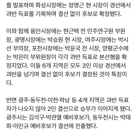
를 발표하며 화성시장에는 정명근 현 시장이 경선에서
과반 득표를 기록하며 결선 없이 후보로 확정됐다.
이와 함께 용인시장에는 현근택 전 민주연구원 부원
장, 광명시장에는 박승원 현 시장, 여주시장에는 박시
선 부의장, 포천시장에는 박윤국 전 시장, 양평군수에
는 박은미 부위원장이 각각 과반 득표로 본선행을 확
정지었다. 이들 6개 지역은 모두 3인 이상 경선에서
과반을 넘기며 결선 없이 후보가 결정된 것이 특징이
다.
반면 광주·동두천·이천·하남 등 4개 지역은 과반 득표
자가 나오지 않아 2인 결선으로 승부가 이어지게 됐다.
광주시는 김석구·박관열 예비후보가, 동두천시는 박태
희·이인규 예비후보가 결선에 진출했다.