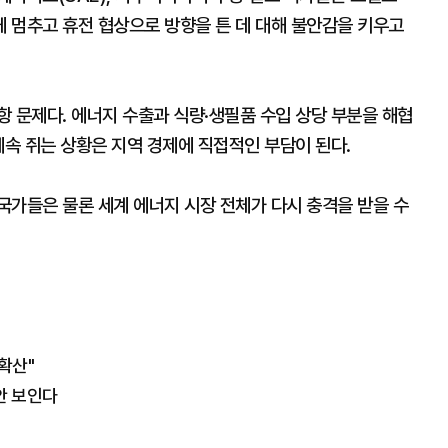
 멈추고 휴전 협상으로 방향을 튼 데 대해 불안감을 키우고
 문제다. 에너지 수출과 식량·생필품 수입 상당 부분을 해협
계속 쥐는 상황은 지역 경제에 직접적인 부담이 된다.
국가들은 물론 세계 에너지 시장 전체가 다시 충격을 받을 수
확산"
안 보인다