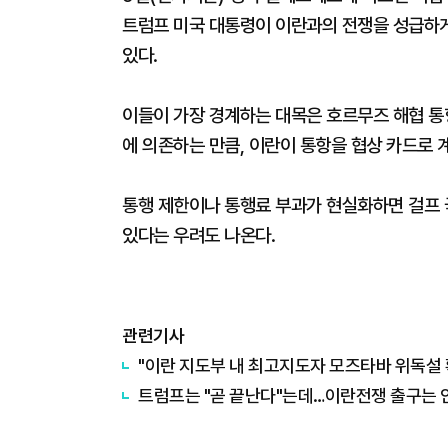
트럼프 미국 대통령이 이란과의 전쟁을 성급하게
있다.
이들이 가장 경계하는 대목은 호르무즈 해협 통항
에 의존하는 만큼, 이란이 통항을 협상 카드로 
통행 제한이나 통행료 부과가 현실화하면 걸프 
있다는 우려도 나온다.
관련기사
"이란 지도부 내 최고지도자 모즈타바 위독설 
트럼프는 "곧 끝난다"는데…이란전쟁 출구는 