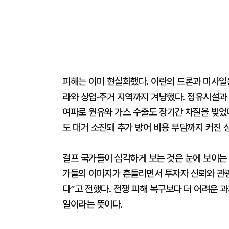
피해는 이미 현실화했다. 이란의 드론과 미사일
라와 상업·주거 지역까지 겨냥했다. 정유시설과 
여파로 원유와 가스 수출도 장기간 차질을 빚었
도 대거 소진돼 추가 방어 비용 부담까지 커진 
걸프 국가들이 심각하게 보는 것은 눈에 보이는
가들의 이미지가 흔들리면서 투자자 신뢰와 관광
다”고 전했다. 전쟁 피해 복구보다 더 어려운 
일이라는 뜻이다.