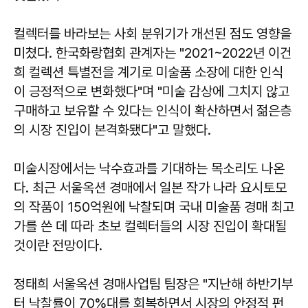
컬렉터를 바라보는 사회 분위기가 개선된 점도 영향을
미쳤다. 한국화랑협회 관계자는 "2021~2022년 이건
희 컬렉션 특별전을 계기로 미술품 소장에 대한 인식
이 긍정적으로 변화했다"며 "미술 감상에 그치지 않고
구매하고 보유할 수 있다는 인식이 확산하면서 젊은층
의 시장 진입이 본격화됐다"고 말했다.
미술시장에서는 낙수효과를 기대하는 목소리도 나온
다. 최근 서울옥션 경매에서 일본 작가 나라 요시토모
의 작품이 150억원에 낙찰되며 국내 미술품 경매 최고
가를 쓴 데 따라 초보 컬렉터들의 시장 진입이 확대될
것이란 전망이다.
정태희 서울옥션 경매사업팀 팀장은 "지난해 하반기부
터 낙찰률이 70%대를 회복하면서 시장의 안정적 펀