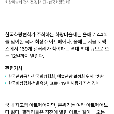
화랑미술제 전시 전경 [사진=한국화랑협회]
한국화랑협회가 주최하는 화랑미술제는 올해로 44회
를 맞이한 국내 최장수 아트페어다. 올해는 서울 코엑
스에서 169개 갤러리가 참여하는 역대 최대 규모로 오
는 12일까지 열린다.
관련기사
한국관광공사·한국화랑협회, 예술관광 활성화 위해 '맞손'
한국화랑협회·서울옥션, 코로나19 피해돕기 자선 경매
국내 최고령 아트페어지만, 분위기는 여타 아트페어보
다 젊다. 갤러리들은 직전에 열린 아트바젤이나 오는