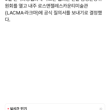
원회를 열고 내주 로스앤젤레스카운티미술관
(LACMA·라크마)에 공식 질의서를 보내기로 결정했
다.