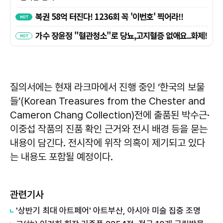
질의서에는 현재 라크마에서 진행 중인 ‘한국의 보물
들’(Korean Treasures from the Chester and
Cameron Chang Collection)전에 출품된 박수근·
이중섭 작품의 진품 확인 근거와 전시 배경 등을 묻는
내용이 담긴다. 전시작에 위작 의혹이 제기되고 있다
는 내용도 포함될 예정이다.
관련기사
'상반기 최대 아트페어' 아트부산, 아시아 미술 집중 조명