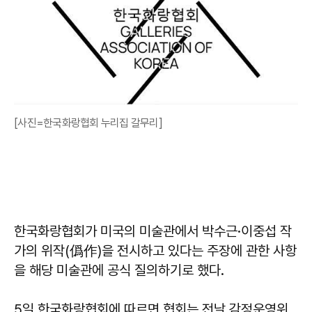
[사진=한국화랑협회 누리집 갈무리]
한국화랑협회가 미국의 미술관에서 박수근·이중섭 작
가의 위작(僞作)을 전시하고 있다는 주장에 관한 사항
을 해당 미술관에 공식 질의하기로 했다.
5일 한국화랑협회에 따르면 협회는 전날 감정운영위