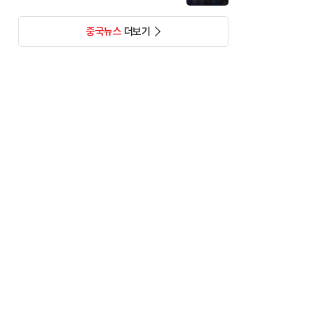
중국뉴스
더보기