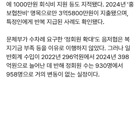
에 1000만원 회식비 지원 등도 지적됐다. 2024년 '홍
보협찬비' 명목으로만 3억5800만원이 지출됐으며,
특정인에게 반복 지급된 사례도 확인됐다.
문체부가 수차례 요구한 ‘정회원 확대’도 음저협은 복
지기금 부족 등을 이유로 이행하지 않았다. 그러나 일
반회계 수입이 2022년 296억원에서 2024년 398
억원으로 늘어난 데 반해 정회원 수는 930명에서
958명으로 거의 변동이 없는 실정이다.