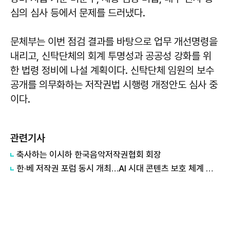
심의 심사 등에서 문제를 드러냈다.
문체부는 이번 점검 결과를 바탕으로 업무 개선명령을
내리고, 신탁단체의 회계 투명성과 공공성 강화를 위
한 법령 정비에 나설 계획이다. 신탁단체 임원의 보수
공개를 의무화하는 저작권법 시행령 개정안도 심사 중
이다.
관련기사
축사하는 ​​​​​​​이시하 한국음악저작권협회 회장
한·베 저작권 포럼 동시 개최…AI 시대 콘텐츠 보호 체계 논의