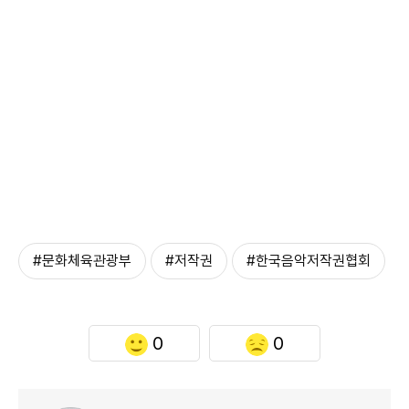
#문화체육관광부
#저작권
#한국음악저작권협회
0
0