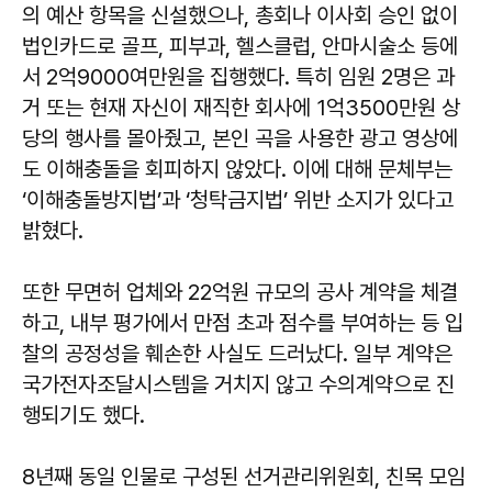
의 예산 항목을 신설했으나, 총회나 이사회 승인 없이
법인카드로 골프, 피부과, 헬스클럽, 안마시술소 등에
서 2억9000여만원을 집행했다. 특히 임원 2명은 과
거 또는 현재 자신이 재직한 회사에 1억3500만원 상
당의 행사를 몰아줬고, 본인 곡을 사용한 광고 영상에
도 이해충돌을 회피하지 않았다. 이에 대해 문체부는
‘이해충돌방지법’과 ‘청탁금지법’ 위반 소지가 있다고
밝혔다.
또한 무면허 업체와 22억원 규모의 공사 계약을 체결
하고, 내부 평가에서 만점 초과 점수를 부여하는 등 입
찰의 공정성을 훼손한 사실도 드러났다. 일부 계약은
국가전자조달시스템을 거치지 않고 수의계약으로 진
행되기도 했다.
8년째 동일 인물로 구성된 선거관리위원회, 친목 모임