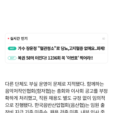
다른 단체도 부실 운영이 문제로 지적됐다. 함께하는
음악저작인협회(함저협)는 총회와 이사회 공고를 부정
확하게 처리했고, 직원 채용도 별도 규정 없이 임의적
으로 진행됐다. 한국음반산업협회(음산협)는 임원 출
장비 지급 기준 미준수, 채용 검증 미흡, 내부 인사 중