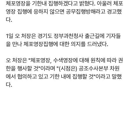
체포영장을 기한내 집행하겠다고 밝혔다. 아울러 체포
영장 집행에 응하지 않으면 공무집행방해라고 경고했
다.
1일 오 처장은 경기도 정부과천청사 출근길에 기자들
을 만나 체포영장집행에 대한 의지를 드러냈다.
오 처장은 "체포영장, 수색영장에 대해 원칙에 따라 권
한을 행사할 것"이라며 "(시점은) 공조수사본부 차원
에서 협의하고 있고 기한 내에 집행할 것"이라고 말했
다.