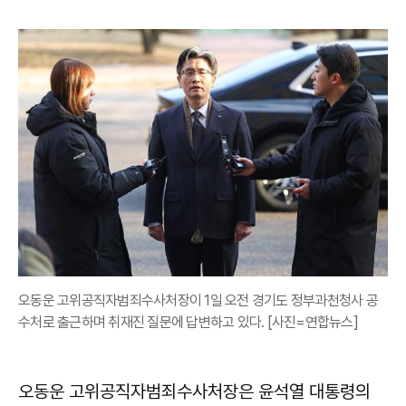
오동운 고위공직자범죄수사처장이 1일 오전 경기도 정부과천청사 공
수처로 출근하며 취재진 질문에 답변하고 있다. [사진=연합뉴스]
오동운 고위공직자범죄수사처장은 윤석열 대통령의