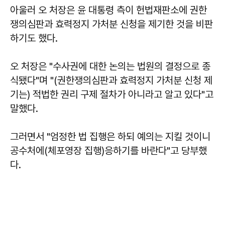
아울러 오 처장은 윤 대통령 측이 헌법재판소에 권한
쟁의심판과 효력정지 가처분 신청을 제기한 것을 비판
하기도 했다.
오 처장은 "수사권에 대한 논의는 법원의 결정으로 종
식됐다"며 "(권한쟁의심판과 효력정지 가처분 신청 제
기는) 적법한 권리 구제 절차가 아니라고 알고 있다"고
말했다.
그러면서 "엄정한 법 집행은 하되 예의는 지킬 것이니
공수처에(체포영장 집행)응하기를 바란다"고 당부했
다.