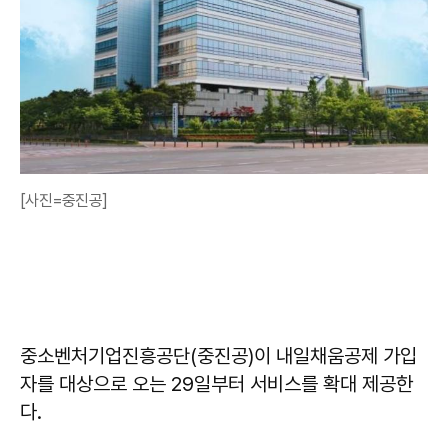
[사진=중진공]
중소벤처기업진흥공단(중진공)이 내일채움공제 가입
자를 대상으로 오는 29일부터 서비스를 확대 제공한
다.