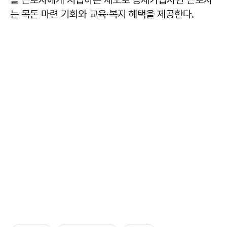
는 목돈 마련 기회와 교육·복지 혜택을 제공한다.