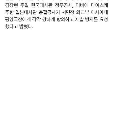
김장현 주일 한국대사관 정무공사, 미바에 다이스케
주한 일본대사관 총괄공사가 서민정 외교부 아시아태
평양국장에게 각각 강하게 항의하고 재발 방지를 요청
했다고 밝혔다.