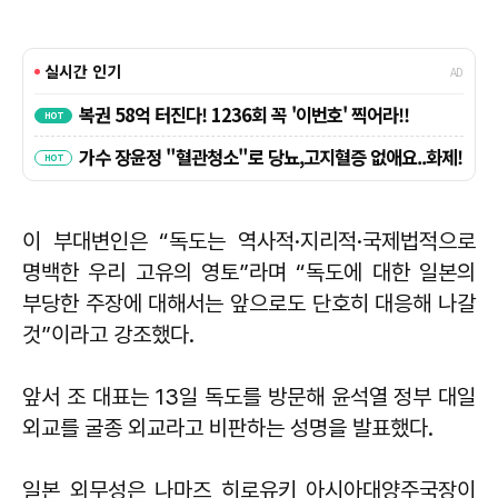
이 부대변인은 “독도는 역사적·지리적·국제법적으로
명백한 우리 고유의 영토”라며 “독도에 대한 일본의
부당한 주장에 대해서는 앞으로도 단호히 대응해 나갈
것”이라고 강조했다.
앞서 조 대표는 13일 독도를 방문해 윤석열 정부 대일
외교를 굴종 외교라고 비판하는 성명을 발표했다.
일본 외무성은 나마즈 히로유키 아시아대양주국장이