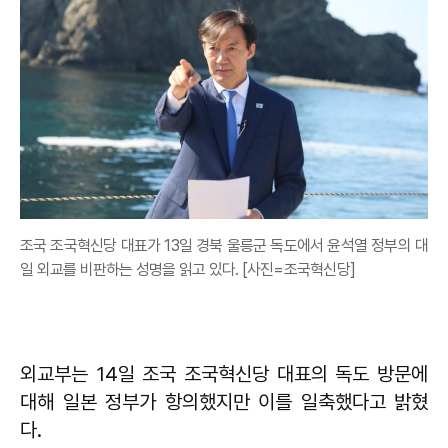
조국 조국혁신당 대표가 13일 경북 울릉군 독도에서 윤석열 정부의 대
일 외교를 비판하는 성명을 읽고 있다. [사진=조국혁신당]
외교부는 14일 조국 조국혁신당 대표의 독도 방문에
대해 일본 정부가 항의했지만 이를 일축했다고 밝혔
다.