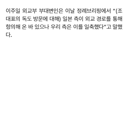
이주일 외교부 부대변인은 이날 정례브리핑에서 “(조
대표의 독도 방문에 대해) 일본 측이 외교 경로를 통해
항의해 온 바 있으나 우리 측은 이를 일축했다”고 말했
다.