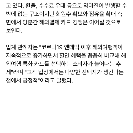
고 있다. 환율, 수수료 우대 등으로 역마진이 발행할 수
밖에 없는 구조이지만 회원수 확보와 점유율 확대 측
면에서 당분간 해외결제 카드 경쟁은 이어질 것으로
보인다.
업계 관계자는 "코로나19 엔데믹 이후 해외여행객이
지속적으로 증가하면서 할인 혜택을 꼼꼼히 비교해 해
외여행 특화 카드를 선택하는 소비자가 늘어나는 추
세"라며 "고객 입장에서는 다양한 선택지가 생긴다는
점에서 긍정적"이라고 말했다.