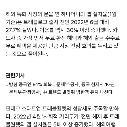
해외 특화 시장의 문을 연 하나머니의 앱 설치율(1월
기준)은 트래블로그 출시 전인 2022년 6월 대비
27.7% 늘었다. 이용률 역시 30% 이상 증가했다. 카
드사 중 가장 먼저 무료 환전 혜택과 해외 출금 수수료
무료 혜택을 제공한 만큼 시장 선점 효과를 누리고 있
는 것으로 풀이된다.
관련기사
방한 중국인 91% 회복... 문체부·공사, 중국 현지서 'K-관광 로드쇼' 개최
문체부·관광공사, 中 트렌드 발맞춰 방한객 유치 나선다
핀테크 스타트업 트래블월렛의 성장세도 주목할 만하
다. 2022년 4월 '사회적 거리두기' 전면 해제 후 트래
블월렛의 앱 설치율은 5배 이상 증가했다. 해외여행