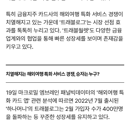
특히 금융지주 카드사의 해외여행 특화 서비스 경쟁이
치열해지고 있는 가운데 '트래블로그'는 시장 선점 효
과를 톡톡히 누리고 있다. '트래블월렛'도 다양한 금융
업계와의 협업을 통해 빠른 성장세를 보이며 존재감을
키우고 있다.
치열해지는 해외여행 특화 서비스 경쟁, 승자는 누구?
19일 마크로밀 엠브레인 패널빅데이터의 '해외여행 특
화 카드 앱' 관련 분석에 따르면 2022년 7월 출시된
'하나머니'의 트래블로그는 2월 가입자 수가 400만명
을 돌파하는 등 꾸준한 성장세를 유지하고 있다.