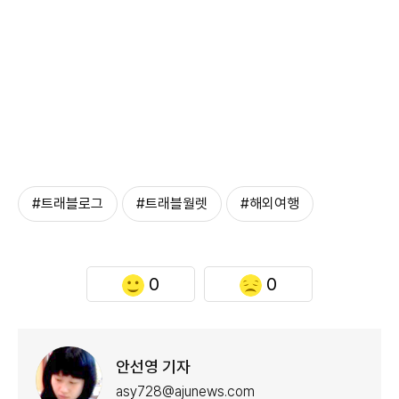
#트래블로그
#트래블월렛
#해외여행
0
0
안선영 기자
asy728@ajunews.com