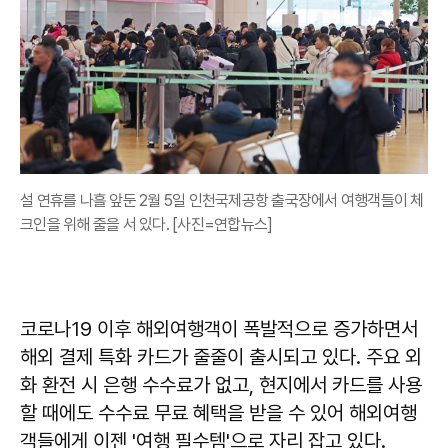
설 연휴를 나흘 앞둔 2월 5일 인천국제공항 출국장에서 여행객들이 체
크인을 위해 줄을 서 있다. [사진=연합뉴스]
코로나19 이후 해외여행객이 폭발적으로 증가하면서
해외 결제 특화 카드가 줄줄이 출시되고 있다. 주요 외
화 환전 시 은행 수수료가 없고, 현지에서 카드를 사용
할 때에도 수수료 무료 혜택을 받을 수 있어 해외여행
객들에게 이젠 '여행 필수템'으로 자리 잡고 있다.