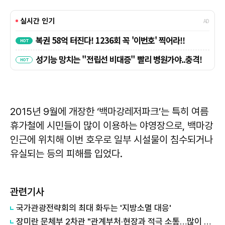
2015년 9월에 개장한 ‘백마강레저파크’는 특히 여름
휴가철에 시민들이 많이 이용하는 야영장으로, 백마강
인근에 위치해 이번 호우로 일부 시설물이 침수되거나
유실되는 등의 피해를 입었다.
관련기사
국가관광전략회의 최대 화두는 '지방소멸 대응'
장미란 문체부 2차관 "관계부처·현장과 적극 소통…많이 배우겠다"