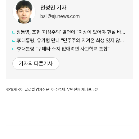
전성민 기자
ball@ajunews.com
정동영, 조현 '이상주의' 발언에 "이상이 있어야 현실 바꿔"
李대통령, 유가협 만나 "민주주의 지켜온 희생 잊지 않겠다"
李대통령 "쿠데타 소지 없애려면 사관학교 통합"
기자의 다른기사
©'5개국어 글로벌 경제신문' 아주경제. 무단전재·재배포 금지