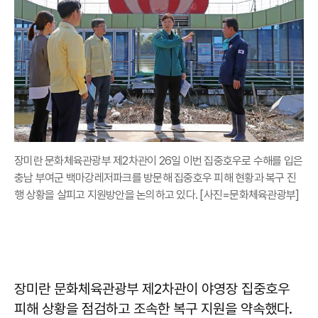
장미란 문화체육관광부 제2차관이 26일 이번 집중호우로 수해를 입은
충남 부여군 백마강레저파크를 방문해 집중호우 피해 현황과 복구 진
행 상황을 살피고 지원방안을 논의하고 있다. [사진=문화체육관광부]
장미란 문화체육관광부 제2차관이 야영장 집중호우
피해 상황을 점검하고 조속한 복구 지원을 약속했다.