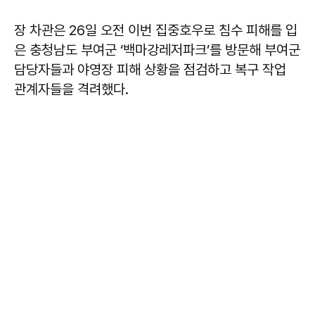
장 차관은 26일 오전 이번 집중호우로 침수 피해를 입
은 충청남도 부여군 ‘백마강레저파크’를 방문해 부여군
담당자들과 야영장 피해 상황을 점검하고 복구 작업
관계자들을 격려했다.