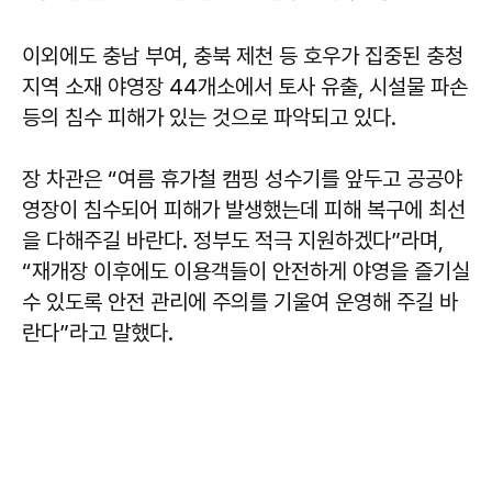
이외에도 충남 부여, 충북 제천 등 호우가 집중된 충청
지역 소재 야영장 44개소에서 토사 유출, 시설물 파손
등의 침수 피해가 있는 것으로 파악되고 있다.
장 차관은 “여름 휴가철 캠핑 성수기를 앞두고 공공야
영장이 침수되어 피해가 발생했는데 피해 복구에 최선
을 다해주길 바란다. 정부도 적극 지원하겠다”라며,
“재개장 이후에도 이용객들이 안전하게 야영을 즐기실
수 있도록 안전 관리에 주의를 기울여 운영해 주길 바
란다”라고 말했다.