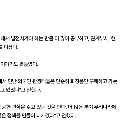
해서 발전시켜야 하는 만큼 더 많이 공부하고, 관계부처, 현
를 다졌다.
한 이야기도 곁들였다.
곳에서 만난 외국인 관광객들은 단순히 화장품만 구매하고 가는
고 있었다"고 말했다.
당한 관심을 갖고 있는 것을 안다. 더 많은 분이 우리나라에
좋은 정책을 만들어 나가겠다"고 전했다.