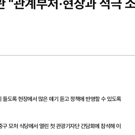
관 "관계부처·현장과 적극 
이 들도록 현장에서 많은 얘기 듣고 정책에 반영할 수 있도록
중구 모처 식당에서 열린 첫 관광기자단 간담회에 참석해 이