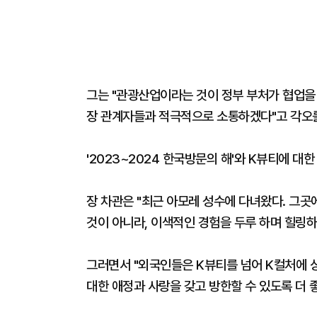
그는 "관광산업이라는 것이 정부 부처가 협업을 
장 관계자들과 적극적으로 소통하겠다"고 각오
'2023~2024 한국방문의 해'와 K뷰티에 대
장 차관은 "최근 아모레 성수에 다녀왔다. 그
것이 아니라, 이색적인 경험을 두루 하며 힐링하
그러면서 "외국인들은 K뷰티를 넘어 K컬처에 상
대한 애정과 사랑을 갖고 방한할 수 있도록 더 