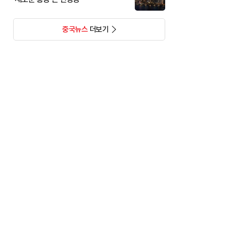
중국뉴스
더보기