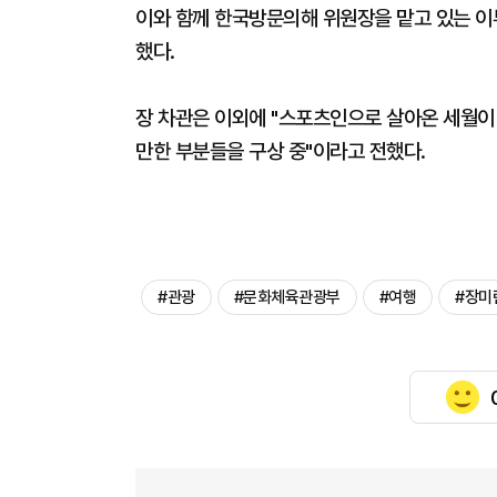
이와 함께 한국방문의해 위원장을 맡고 있는 이
했다.
장 차관은 이외에 "스포츠인으로 살아온 세월이
만한 부분들을 구상 중"이라고 전했다.
#관광
#문화체육관광부
#여행
#장미