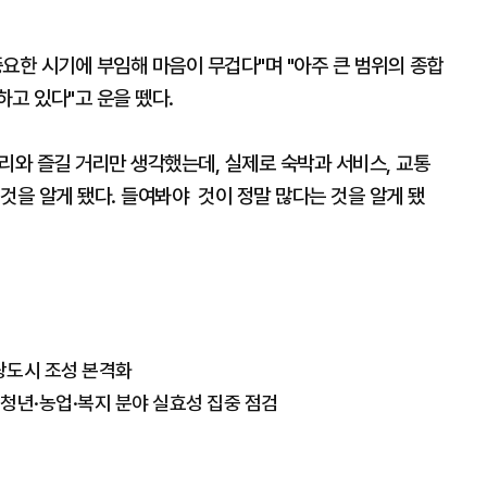
요한 시기에 부임해 마음이 무겁다"며 "아주 큰 범위의 종합
하고 있다"고 운을 뗐다.
거리와 즐길 거리만 생각했는데, 실제로 숙박과 서비스, 교통
것을 알게 됐다. 들여봐야 것이 정말 많다는 것을 알게 됐
광도시 조성 본격화
청년·농업·복지 분야 실효성 집중 점검