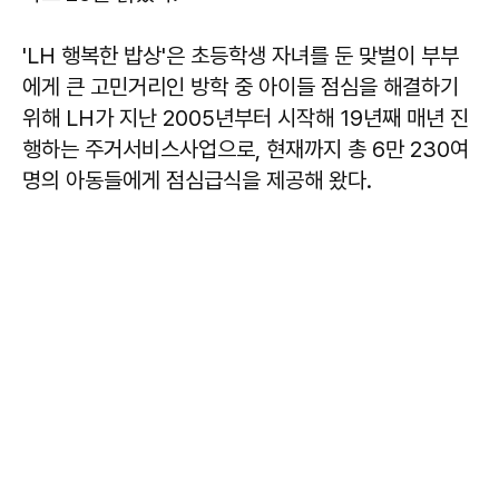
'LH 행복한 밥상'은 초등학생 자녀를 둔 맞벌이 부부
에게 큰 고민거리인 방학 중 아이들 점심을 해결하기
위해 LH가 지난 2005년부터 시작해 19년째 매년 진
행하는 주거서비스사업으로, 현재까지 총 6만 230여
명의 아동들에게 점심급식을 제공해 왔다.