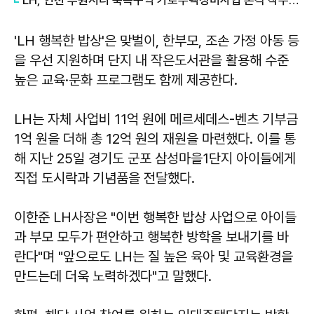
'LH 행복한 밥상'은 맞벌이, 한부모, 조손 가정 아동 등
을 우선 지원하며 단지 내 작은도서관을 활용해 수준
높은 교육·문화 프로그램도 함께 제공한다.
LH는 자체 사업비 11억 원에 메르세데스-벤츠 기부금
1억 원을 더해 총 12억 원의 재원을 마련했다. 이를 통
해 지난 25일 경기도 군포 삼성마을1단지 아이들에게
직접 도시락과 기념품을 전달했다.
이한준 LH사장은 "이번 행복한 밥상 사업으로 아이들
과 부모 모두가 편안하고 행복한 방학을 보내기를 바
란다"며 "앞으로도 LH는 질 높은 육아 및 교육환경을
만드는데 더욱 노력하겠다"고 말했다.