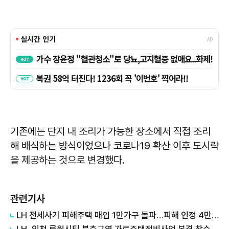
기존에는 단지 내 조리가 가능한 장소에서 직접 조리
해 배식하는 방식이었으나 코로나19 확산 이후 도시락
을 제공하는 것으로 변경했다.
관련기사
LH 전세사기 피해주택 매입 1만가구 돌파…피해 인정 4만건 넘어
LH, 인천 루원시티 북측구역 가로주택정비사업 본격 착수…국내 최대 규모