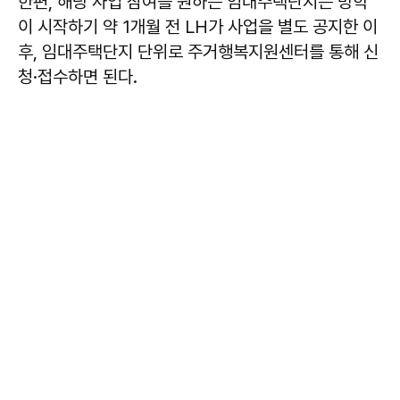
한편, 해당 사업 참여를 원하는 임대주택단지는 방학
이 시작하기 약 1개월 전 LH가 사업을 별도 공지한 이
후, 임대주택단지 단위로 주거행복지원센터를 통해 신
청·접수하면 된다.