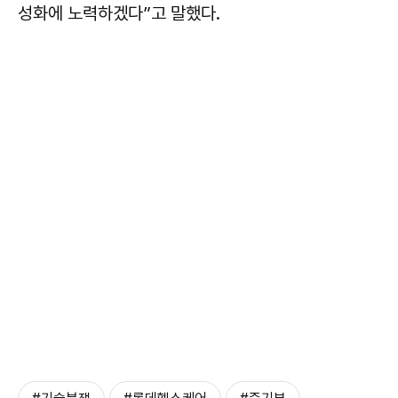
성화에 노력하겠다”고 말했다.