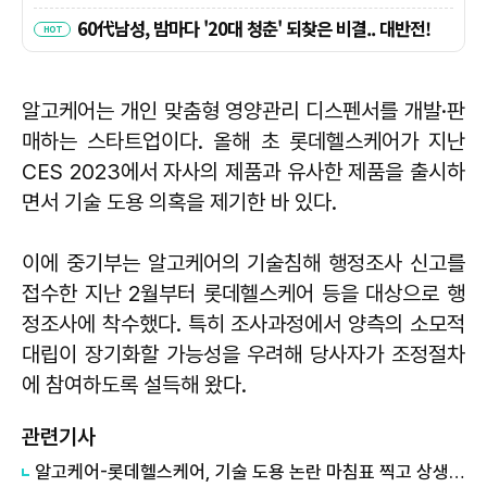
알고케어는 개인 맞춤형 영양관리 디스펜서를 개발·판
매하는 스타트업이다. 올해 초 롯데헬스케어가 지난
CES 2023에서 자사의 제품과 유사한 제품을 출시하
면서 기술 도용 의혹을 제기한 바 있다.
이에 중기부는 알고케어의 기술침해 행정조사 신고를
접수한 지난 2월부터 롯데헬스케어 등을 대상으로 행
정조사에 착수했다. 특히 조사과정에서 양측의 소모적
대립이 장기화할 가능성을 우려해 당사자가 조정절차
에 참여하도록 설득해 왔다.
관련기사
알고케어-롯데헬스케어, 기술 도용 논란 마침표 찍고 상생기금 3억 출연