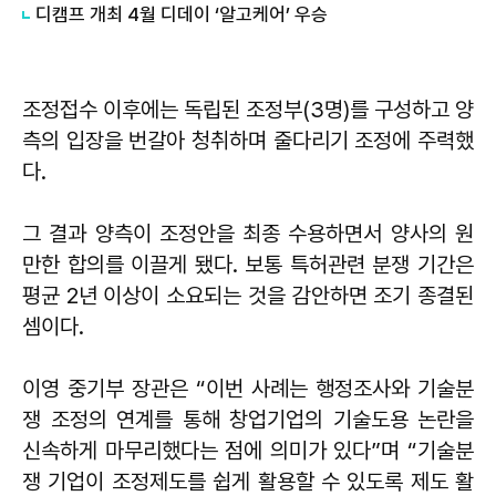
디캠프 개최 4월 디데이 ‘알고케어’ 우승
조정접수 이후에는 독립된 조정부(3명)를 구성하고 양
측의 입장을 번갈아 청취하며 줄다리기 조정에 주력했
다.
그 결과 양측이 조정안을 최종 수용하면서 양사의 원
만한 합의를 이끌게 됐다. 보통 특허관련 분쟁 기간은
평균 2년 이상이 소요되는 것을 감안하면 조기 종결된
셈이다.
이영 중기부 장관은 “이번 사례는 행정조사와 기술분
쟁 조정의 연계를 통해 창업기업의 기술도용 논란을
신속하게 마무리했다는 점에 의미가 있다”며 “기술분
쟁 기업이 조정제도를 쉽게 활용할 수 있도록 제도 활