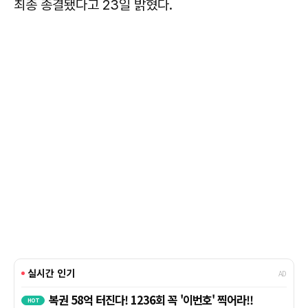
최종 종결됐다고 23일 밝혔다.