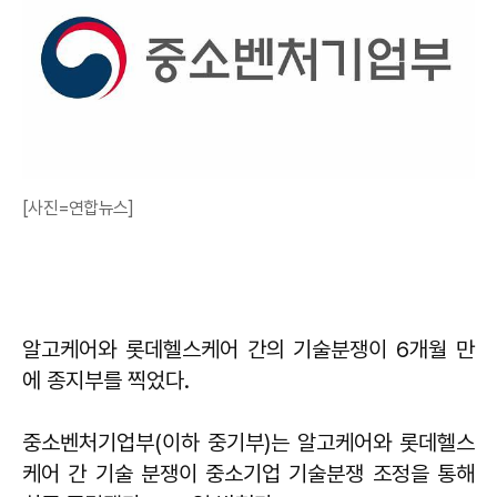
[사진=연합뉴스]
알고케어와 롯데헬스케어 간의 기술분쟁이 6개월 만
에 종지부를 찍었다.
중소벤처기업부(이하 중기부)는 알고케어와 롯데헬스
케어 간 기술 분쟁이 중소기업 기술분쟁 조정을 통해