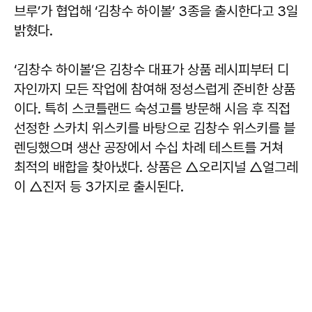
브루’가 협업해 ‘김창수 하이볼’ 3종을 출시한다고 3일
밝혔다.
‘김창수 하이볼’은 김창수 대표가 상품 레시피부터 디
자인까지 모든 작업에 참여해 정성스럽게 준비한 상품
이다. 특히 스코틀랜드 숙성고를 방문해 시음 후 직접
선정한 스카치 위스키를 바탕으로 김창수 위스키를 블
렌딩했으며 생산 공장에서 수십 차례 테스트를 거쳐
최적의 배합을 찾아냈다. 상품은 △오리지널 △얼그레
이 △진저 등 3가지로 출시된다.