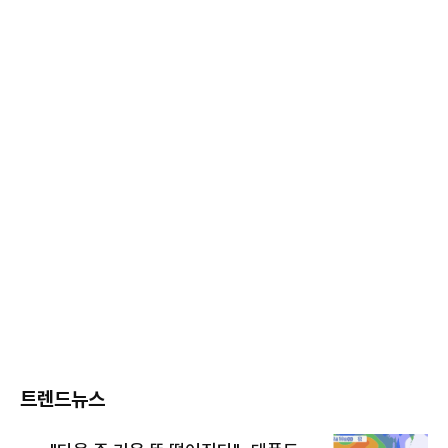
트렌드뉴스