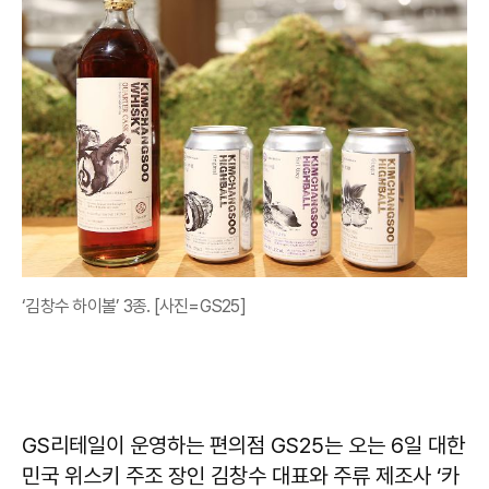
‘김창수 하이볼’ 3종. [사진=GS25]
GS리테일이 운영하는 편의점 GS25는 오는 6일 대한
민국 위스키 주조 장인 김창수 대표와 주류 제조사 ‘카