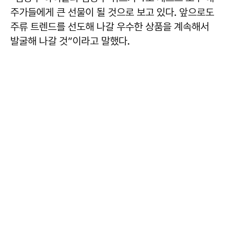
주가들에게 큰 선물이 될 것으로 보고 있다. 앞으로도
주류 트렌드를 선도해 나갈 우수한 상품을 계속해서
발굴해 나갈 것”이라고 말했다.