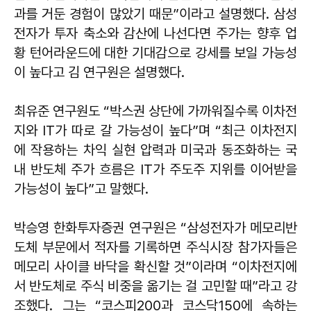
과를 거둔 경험이 많았기 때문”이라고 설명했다. 삼성
전자가 투자 축소와 감산에 나선다면 주가는 향후 업
황 턴어라운드에 대한 기대감으로 강세를 보일 가능성
이 높다고 김 연구원은 설명했다.
최유준 연구원도 “박스권 상단에 가까워질수록 이차전
지와 IT가 따로 갈 가능성이 높다”며 “최근 이차전지
에 작용하는 차익 실현 압력과 미국과 동조화하는 국
내 반도체 주가 흐름은 IT가 주도주 지위를 이어받을
가능성이 높다”고 말했다.
박승영 한화투자증권 연구원은 “삼성전자가 메모리반
도체 부문에서 적자를 기록하면 주식시장 참가자들은
메모리 사이클 바닥을 확신할 것”이라며 “이차전지에
서 반도체로 주식 비중을 옮기는 걸 고민할 때”라고 강
조했다. 그는 “코스피200과 코스닥150에 속하는