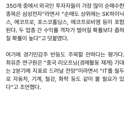
350개 중에서 외국인 투자자들이 가장 많이 순매수한
종목은 삼성전자”라면서 “순매도 상위에는 SK하이닉
스, 에코프로, 포스코홀딩스, 에코프로비엠 등이 포함
된다. 두 업종 간 수익률 격차가 벌어질 확률보다 좁혀
질 확률이 높다”고 덧붙였다.
여기에 경기민감주 반등도 주목할 만하다는 평가다.
최유준 연구원은 “중국 리오프닝(경제활동 재개) 기대
는 2분기에 지표로 드러날 전망”이라면서 “IT를 필두
로 자동차, 기계, 철강, 화학 등도 같이 볼 필요가 있
다”고 조언했다.