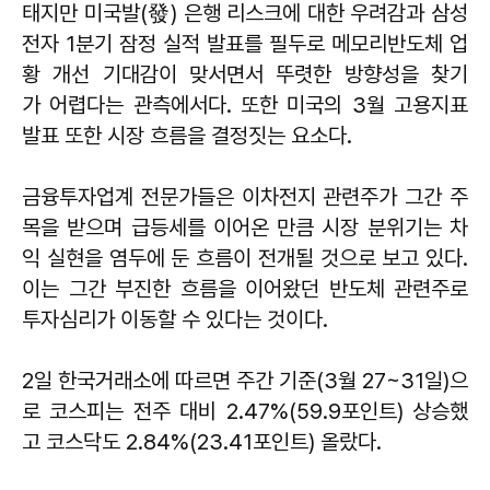
태지만 미국발(發) 은행 리스크에 대한 우려감과 삼성
전자 1분기 잠정 실적 발표를 필두로 메모리반도체 업
황 개선 기대감이 맞서면서 뚜렷한 방향성을 찾기
가 어렵다는 관측에서다. 또한 미국의 3월 고용지표
발표 또한 시장 흐름을 결정짓는 요소다.
금융투자업계 전문가들은 이차전지 관련주가 그간 주
목을 받으며 급등세를 이어온 만큼 시장 분위기는 차
익 실현을 염두에 둔 흐름이 전개될 것으로 보고 있다.
이는 그간 부진한 흐름을 이어왔던 반도체 관련주로
투자심리가 이동할 수 있다는 것이다.
2일 한국거래소에 따르면 주간 기준(3월 27~31일)으
로 코스피는 전주 대비 2.47%(59.9포인트) 상승했
고 코스닥도 2.84%(23.41포인트) 올랐다.