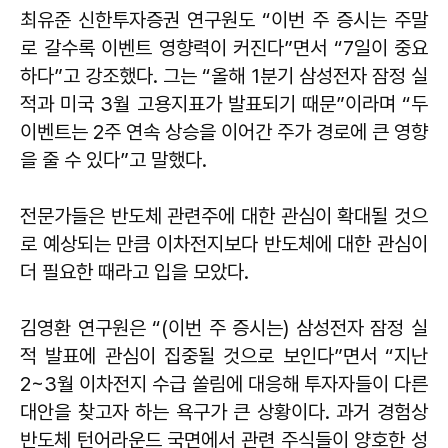
최유준 신한투자증권 연구원도 “이번 주 증시는 주말
로 갈수록 이벤트 영향력이 커진다”면서 “7일이 중요
하다”고 강조했다. 그는 “올해 1분기 삼성전자 잠정 실
적과 미국 3월 고용지표가 발표되기 때문”이라며 “두
이벤트는 2주 연속 상승을 이어간 주가 경로에 큰 영향
을 줄 수 있다”고 말했다.
전문가들은 반도체 관련주에 대한 관심이 확대될 것으
로 예상되는 만큼 이차전지보다 반도체에 대한 관심이
더 필요한 때라고 입을 모았다.
김영환 연구원은 “(이번 주 증시는) 삼성전자 잠정 실
적 발표에 관심이 집중될 것으로 보인다”면서 “지난
2~3월 이차전지 수급 쏠림에 대응해 투자자들이 다른
대안을 찾고자 하는 욕구가 큰 상황이다. 과거 경험상
반도체 턴어라운드 국면에서 관련 주식들이 양호한 성