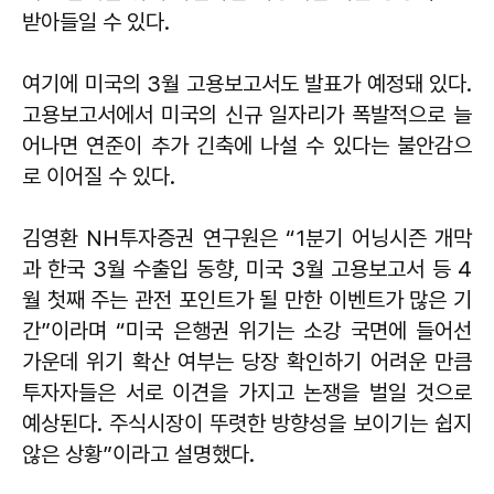
받아들일 수 있다.
여기에 미국의 3월 고용보고서도 발표가 예정돼 있다.
고용보고서에서 미국의 신규 일자리가 폭발적으로 늘
어나면 연준이 추가 긴축에 나설 수 있다는 불안감으
로 이어질 수 있다.
김영환 NH투자증권 연구원은 “1분기 어닝시즌 개막
과 한국 3월 수출입 동향, 미국 3월 고용보고서 등 4
월 첫째 주는 관전 포인트가 될 만한 이벤트가 많은 기
간”이라며 “미국 은행권 위기는 소강 국면에 들어선
가운데 위기 확산 여부는 당장 확인하기 어려운 만큼
투자자들은 서로 이견을 가지고 논쟁을 벌일 것으로
예상된다. 주식시장이 뚜렷한 방향성을 보이기는 쉽지
않은 상황”이라고 설명했다.