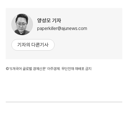
양성모 기자
paperkiller@ajunews.com
기자의 다른기사
©'5개국어 글로벌 경제신문' 아주경제. 무단전재·재배포 금지