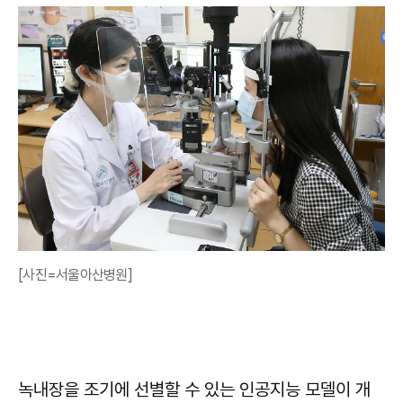
[사진=서울아산병원]
녹내장을 조기에 선별할 수 있는 인공지능 모델이 개