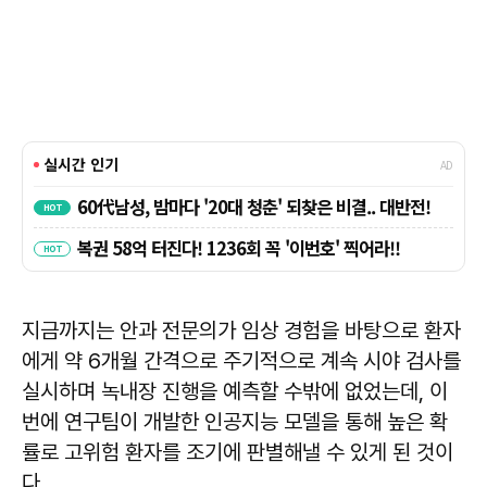
지금까지는 안과 전문의가 임상 경험을 바탕으로 환자
에게 약 6개월 간격으로 주기적으로 계속 시야 검사를
실시하며 녹내장 진행을 예측할 수밖에 없었는데, 이
번에 연구팀이 개발한 인공지능 모델을 통해 높은 확
률로 고위험 환자를 조기에 판별해낼 수 있게 된 것이
다.