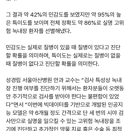
그 결과 약 42%의 민감도를 보였지만 약 95%의 높
은 특이도를 보이며 전체 정확도 약 86%로 실명 고위
험 녹내장 환자를 선별해냈다.
민감도는 실제로 질병이 있을 때 질병이 있다고 진단
할 확률을 의미하며, 특이도는 실제로는 질병이 없을
때 질병이 없다고 진단할 확률을 의미한다.
성경림 서울아산병원 안과 교수는 “검사 특성상 녹내
장 진행 여부를 진단하기 위해서는 환자분들이 오랫동
안 주기적으로 검사를 받아야 한다는 불편함이 있었
다”면서 “이번에 빅데이터를 기반으로 개발된 인공지
능 모델은 약 6개월 정도 간격으로 단 세 번의 시야 검
사만으로 실명을 일으킬 수 있는 고위험 녹내장을 조
기에 진단하고 추가적인 약물 치료 혹은 수술 등 최적