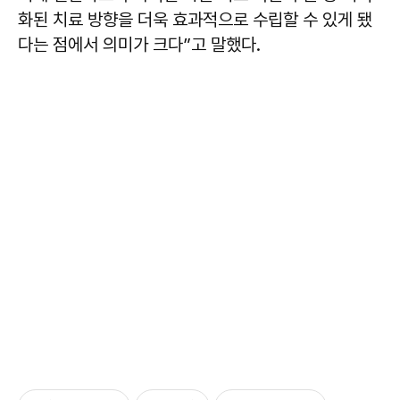
화된 치료 방향을 더욱 효과적으로 수립할 수 있게 됐
다는 점에서 의미가 크다”고 말했다.