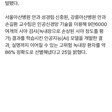
발됐다.
서울아산병원 안과 성경림‧신중원, 강릉아산병원 안과
손길환 교수팀은 인공신경망 기술을 이용해 9만6000
여개의 시야 검사(녹내장으로 손상된 시야 정도를 평
가) 결과를 학습시킨 인공지능(AI) 모델을 개발한 결
과, 실명까지 이어질 수 있는 고위험 녹내장 환자를 약
86% 정확도로 선별해냈다고 25일 밝혔다.