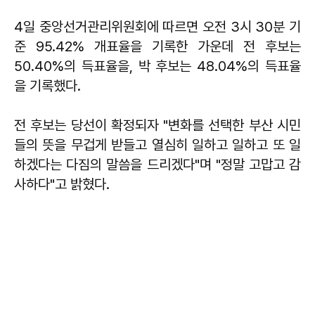
4일 중앙선거관리위원회에 따르면 오전 3시 30분 기
준 95.42% 개표율을 기록한 가운데 전 후보는
50.40%의 득표율을, 박 후보는 48.04%의 득표율
을 기록했다.
전 후보는 당선이 확정되자 "변화를 선택한 부산 시민
들의 뜻을 무겁게 받들고 열심히 일하고 일하고 또 일
하겠다는 다짐의 말씀을 드리겠다"며 "정말 고맙고 감
사하다"고 밝혔다.