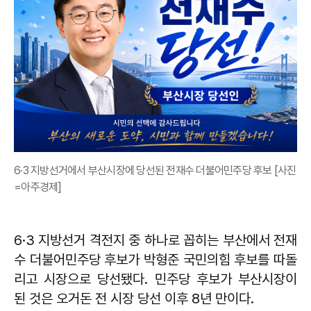
6·3 지방선거에서 부산시장에 당선된 전재수 더불어민주당 후보 [사진
=아주경제]
6·3 지방선거 격전지 중 하나로 꼽히는 부산에서 전재
수 더불어민주당 후보가 박형준 국민의힘 후보를 따돌
리고 시장으로 당선됐다. 민주당 후보가 부산시장이
된 것은 오거돈 전 시장 당선 이후 8년 만이다.