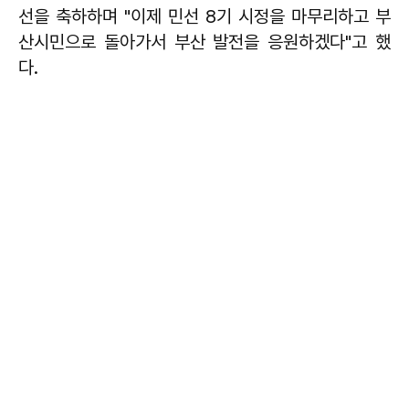
선을 축하하며 "이제 민선 8기 시정을 마무리하고 부
산시민으로 돌아가서 부산 발전을 응원하겠다"고 했
다.