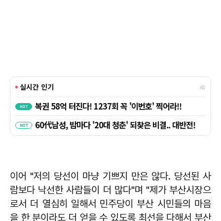
이어 "저의 당선이 마냥 기쁘지 만은 않다. 당선된 사
람보다 낙선한 사람들이 더 많다"며 "제가 부산시장으
로서 더 열심히 일해서 민주당이 부산 시민들의 마음
을 한 분이라도 더 얻을 수 있도록 최선을 다해서 부산