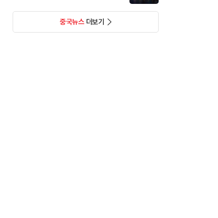
중국뉴스
더보기