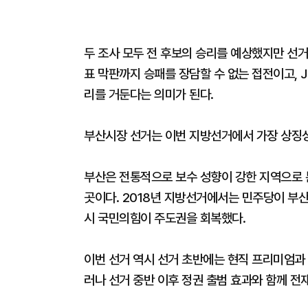
두 조사 모두 전 후보의 승리를 예상했지만 선거
표 막판까지 승패를 장담할 수 없는 접전이고,
리를 거둔다는 의미가 된다.
부산시장 선거는 이번 지방선거에서 가장 상징성
부산은 전통적으로 보수 성향이 강한 지역으로 
곳이다. 2018년 지방선거에서는 민주당이 부
시 국민의힘이 주도권을 회복했다.
이번 선거 역시 선거 초반에는 현직 프리미엄과
러나 선거 중반 이후 정권 출범 효과와 함께 전