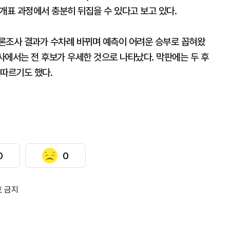
개표 과정에서 충분히 뒤집을 수 있다고 보고 있다.
론조사 결과가 수차례 바뀌며 예측이 어려운 승부로 꼽혀왔
조사에서는 전 후보가 우세한 것으로 나타났다. 막판에는 두 후
잇따르기도 했다.
0
0
포 금지