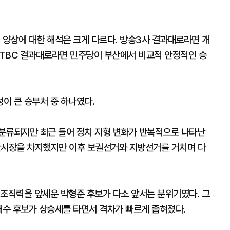
 양상에 대한 해석은 크게 다르다. 방송3사 결과대로라면 개
 JTBC 결과대로라면 민주당이 부산에서 비교적 안정적인 승
이 큰 승부처 중 하나였다.
분류되지만 최근 들어 정치 지형 변화가 반복적으로 나타난
산시장을 차지했지만 이후 보궐선거와 지방선거를 거치며 다
 조직력을 앞세운 박형준 후보가 다소 앞서는 분위기였다. 그
재수 후보가 상승세를 타면서 격차가 빠르게 좁혀졌다.