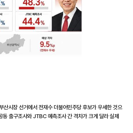
대
힌 부산시장 선거에서 전재수 더불어민주당 후보가 우세한 것으
) 공동 출구조사와 JTBC 예측조사 간 격차가 크게 달라 실제