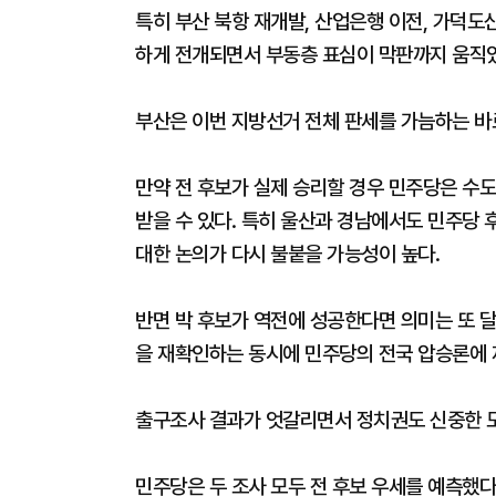
특히 부산 북항 재개발, 산업은행 이전, 가덕도
하게 전개되면서 부동층 표심이 막판까지 움직
부산은 이번 지방선거 전체 판세를 가늠하는 바
만약 전 후보가 실제 승리할 경우 민주당은 수
받을 수 있다. 특히 울산과 경남에서도 민주당 
대한 논의가 다시 불붙을 가능성이 높다.
반면 박 후보가 역전에 성공한다면 의미는 또 
을 재확인하는 동시에 민주당의 전국 압승론에 제
출구조사 결과가 엇갈리면서 정치권도 신중한 모
민주당은 두 조사 모두 전 후보 우세를 예측했