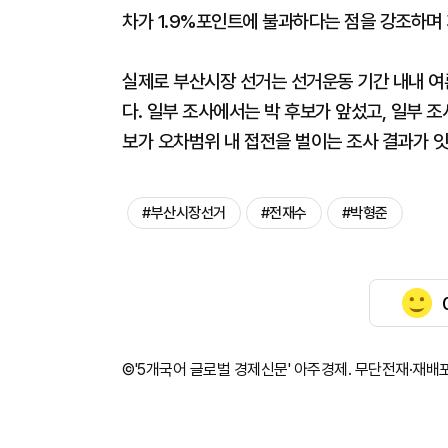
차가 1.9%포인트에 불과하다는 점을 강조하며 
실제로 부산시장 선거는 선거운동 기간 내내 여
다. 일부 조사에서는 박 후보가 앞섰고, 일부 
보가 오차범위 내 접전을 벌이는 조사 결과가 
#부산시장선거
#전재수
#박형준
©'5개국어 글로벌 경제신문' 아주경제. 무단전재·재배