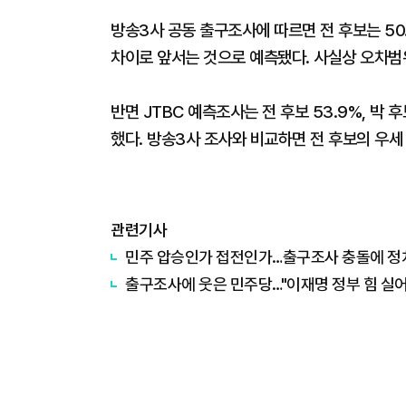
방송3사 공동 출구조사에 따르면 전 후보는 50.
차이로 앞서는 것으로 예측됐다. 사실상 오차범
반면 JTBC 예측조사는 전 후보 53.9%, 박 
했다. 방송3사 조사와 비교하면 전 후보의 우세
관련기사
민주 압승인가 접전인가…출구조사 충돌에 정
출구조사에 웃은 민주당…"이재명 정부 힘 실어