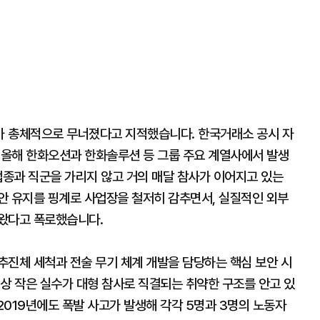
가 총체적으로 무너졌다고 지적했습니다. 한국거래소 공시 자
해 올해 한화오션과 한화솔루션 등 그룹 주요 계열사에서 발생
업종과 직군을 가리지 않고 거의 매달 참사가 이어지고 있는
안 유지를 핑계로 사업장을 철저히 감추면서, 실질적인 외부
 왔다고 폭로했습니다.
추진체 세척과 전술 무기 체계 개발을 담당하는 핵심 보안 시
상 작은 실수가 대형 참사로 직결되는 취약한 구조를 안고 있
 2019년에도 폭발 사고가 발생해 각각 5명과 3명의 노동자