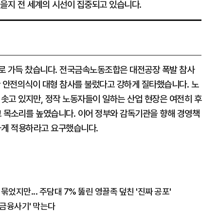
있을지 전 세계의 시선이 집중되고 있습니다.
로 가득 찼습니다. 전국금속노동조합은 대전공장 폭발 참사
한 안전의식이 대형 참사를 불렀다고 강하게 질타했습니다. 노
치솟고 있지만, 정작 노동자들이 일하는 산업 현장은 여전히 후
 목소리를 높였습니다. 이어 정부와 감독기관을 향해 경영책
게 적용하라고 요구했습니다.
묶었지만... 주담대 7% 뚫린 영끌족 덮친 '진짜 공포'
'금융사기' 막는다