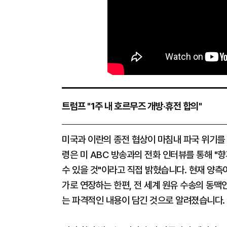
트럼프 "1주 내 호르무즈 개방·휴전 합의"
미국과 이란의 종전 협상이 마침내 파국 위기를 
령은 미 ABC 방송과의 전화 인터뷰를 통해 "
수 있을 것"이라고 직접 밝혔습니다. 현재 양측
가로 연장하는 한편, 전 세계 원유 수송의 동맥
는 파격적인 내용이 담긴 것으로 알려졌습니다.