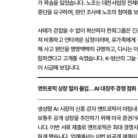
가 목숨을 잃었습니다. 노조는 대전사업장 전체
중단을 요구하며, 원인 조사에 노조의 참여를 
사태가 걷잡을 수 없이 확산하자 한화그룹은 긴
져 비통하고 안타까운 심정이라며, 유가족에게 
해 사고 원인을 명명백백히 규명하고, 다시는 
립하겠다고 고개를 숙였습니다. K-방산의 그늘
이 시급해 보입니다.
앤트로픽 상장 절차 돌입… AI 대장주 경쟁 점화
생성형 AI 시장의 신흥 강자 앤트로픽이 마침
보통주 공개 상장을 추진하기 위해 미국 증권
니다. 이번 서류 제출로 앤트로픽은 최대 경쟁사
하게 됐습니다. 업계에서는 이번 비공개 제출이