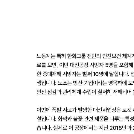
노동계는 특히 한화그룹 전반의 안전보건 체계
료를 보면, 이번 대전공장 사망자 5명을 포함
한 중대재해 사망자는 벌써 10명에 달합니다. 
셈입니다. 노조는 방산 기업이라는 명목하에 보
안전 점검과 관리체계 수립이 철저히 저해되어
이번에 폭발 사고가 발생한 대전사업장은 로켓 
설입니다. 화약과 불꽃 관련 제품을 다루는 특성
습니다. 실제로 이 공장에서는 지난 2018년과