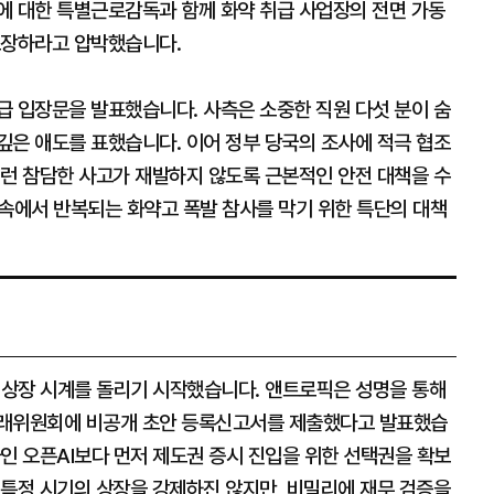
에 대한 특별근로감독과 함께 화약 취급 사업장의 전면 가동
보장하라고 압박했습니다.
급 입장문을 발표했습니다. 사측은 소중한 직원 다섯 분이 숨
깊은 애도를 표했습니다. 이어 정부 당국의 조사에 적극 협조
이런 참담한 사고가 재발하지 않도록 근본적인 안전 대책을 수
 속에서 반복되는 화약고 폭발 참사를 막기 위한 특단의 대책
내 상장 시계를 돌리기 시작했습니다. 앤트로픽은 성명을 통해
거래위원회에 비공개 초안 등록신고서를 제출했다고 발표했습
인 오픈AI보다 먼저 제도권 증시 진입을 위한 선택권을 확보
 특정 시기의 상장을 강제하진 않지만, 비밀리에 재무 검증을