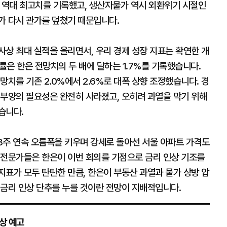
이후 역대 최고치를 기록했고, 생산자물가 역시 외환위기 시절인
포가 다시 관가를 덮쳤기 때문입니다.
상 최대 실적을 올리면서, 우리 경제 성장 지표는 확연한 개
률은 한은 전망치의 두 배에 달하는 1.7%를 기록했습니다.
망치를 기존 2.0%에서 2.6%로 대폭 상향 조정했습니다. 경
 부양의 필요성은 완전히 사라졌고, 오히려 과열을 막기 위해
습니다.
 3주 연속 오름폭을 키우며 강세로 돌아선 서울 아파트 가격도
 전문가들은 한은이 이번 회의를 기점으로 금리 인상 기조를
표가 모두 탄탄한 만큼, 한은이 부동산 과열과 물가 상방 압
 금리 인상 단추를 누를 것이란 전망이 지배적입니다.
인상 예고