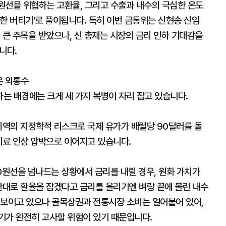
0원선을 위협하는 고환율, 그리고 수출과 내수의 극심한 온도
한 버티기’로 풀이됩니다. 특히 이번 금통위는 신현송 신임
 큰 주목을 받았으나, 신 총재는 시장의 금리 인하 기대감을
니다.
은 외통수
는 배경에는 크게 세 가지 복병이 자리 잡고 있습니다.
지역의 지정학적 리스크로 국제 유가가 배럴당 90달러를 돌
기료 인상 압박으로 이어지고 있습니다.
00원선을 넘나드는 상황에서 금리를 내릴 경우, 원화 가치가
반대로 환율을 잡겠다고 금리를 올리기엔 벼랑 끝에 몰린 내수
 보이고 있으나 골목상권과 전통시장 소비는 얼어붙어 있어,
기가 완전히 고사할 위험이 있기 때문입니다.