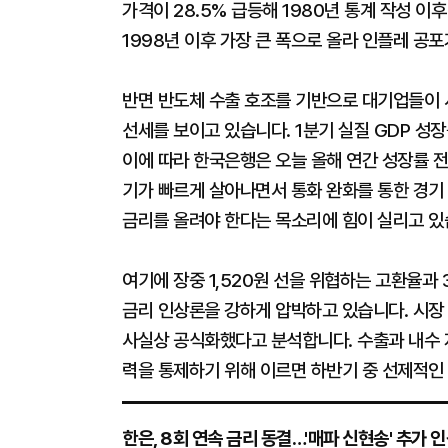
가격이 28.5% 급등해 1980년 통계 작성 
1998년 이후 가장 큰 폭으로 올라 인플레 공
반면 반도체 수출 호조를 기반으로 대기업들이 사
선세를 보이고 있습니다. 1분기 실질 GDP 성장
이에 따라 한국은행은 오늘 올해 연간 성장률 전
기가 빠르게 살아나면서 통화 완화를 통한 경기
금리를 올려야 한다는 목소리에 힘이 실리고 있
여기에 장중 1,520원 선을 위협하는 고환율과
금리 인상론을 강하게 압박하고 있습니다. 시장
사실상 공식화했다고 분석합니다. 수출과 내수 지
력을 통제하기 위해 이르면 하반기 중 선제적인
한은, 8회 연속 금리 동결…'매파 신현송' 추가 