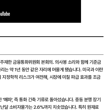
 주재한 금융통화위원회 본회의. 의사봉 소리와 함께 기준금
금리는 약 1년 동안 같은 자리에 머물게 됐습니다. 미국과 이란
의 지정학적 리스크가 여전해, 시장에 미칠 파급 효과를 조금
'매파', 즉 통화 긴축 기류로 돌아섰습니다. 중동 분쟁 장기
지난달 소비자물가는 2.6%까지 치솟았습니다. 특히 원재료