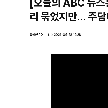
[오늘의 ABC 뉴스
리 묶었지만... 주담
유혜진 PD
입력 2026-05-28 19:28