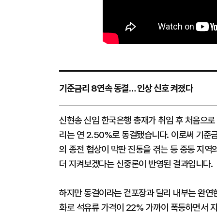
기준금리 8연속 동결… 인상 신호 켜졌다
신현송 신임 한국은행 총재가 취임 후 처음으로
리는 연 2.50%로 동결됐습니다. 이로써 기준
의 종전 협상이 막판 진통을 겪는 등 중동 지역
더 지켜보겠다는 신중론이 반영된 결과입니다.
하지만 동결이라는 겉포장과 달리 내부는 완연한 
화로 석유류 가격이 22% 가까이 폭등하면서 