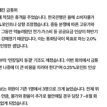
 깨진 금통위
에 적잖은 충격을 주었습니다. 한국은행은 올해 소비자물가
.5%포인트나 상향 조정했습니다. 중동 분쟁에 따른 고유가와
, 그동안 억눌려왔던 전기·가스비 등 공공요금 인상이 하반기
 강해졌기 때문입니다. 이는 통화당국이 목표로 하는 2.0%
 인정한 셈입니다.
의 ‘만장일치 동결’ 기조도 깨졌습니다. 이번 회의에서 금통
면 나중에 더 큰 비용을 치러야 한다”며 0.25%포인트 인상
보는 위원이 기존 1명에서 3명으로 크게 늘었습니다. 전체 위
 만큼, 물가와 환율이 추가로 불안해질 경우 당장 7~8월 회
 없게 되었습니다.