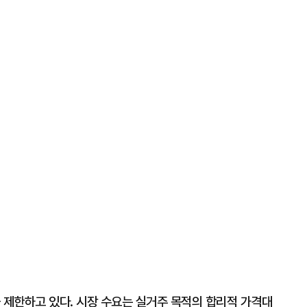
 제한하고 있다. 시장 수요는 실거주 목적의 합리적 가격대