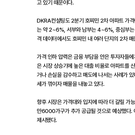
고 있기 때문이다.
DKRA컨설팅도 2분기 호찌민 2차 아파트 가격
는 약 2~6%, 서부와 남부는 4~6%, 중심부
격 데이터에서도 호찌민 내 여러 단지의 2차 매
가격 인하 압력은 금융 부담을 안은 투자자들에
은 시장 상승기에 높은 대출 비율로 아파트를 
거나 손실을 감수하고 매도에 나서는 사례가 있
세가 꺾이자 매물을 내놓고 있다.
향후 시장은 가격대와 입지에 따라 더 갈릴 가능
만6000가구가 추가 공급될 것으로 예상했다. 
제시됐다.