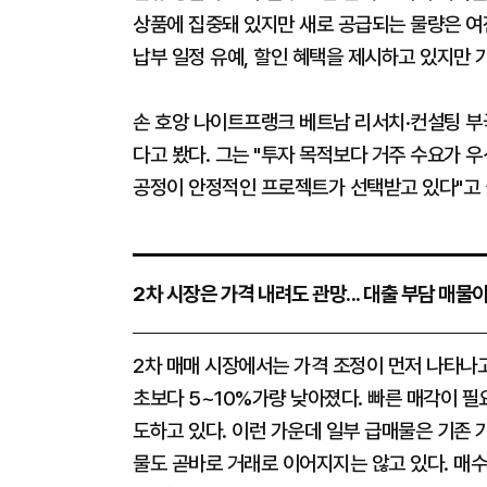
상품에 집중돼 있지만 새로 공급되는 물량은 여
납부 일정 유예, 할인 혜택을 제시하고 있지만 
손 호앙 나이트프랭크 베트남 리서치·컨설팅 부
다고 봤다. 그는 "투자 목적보다 거주 수요가 
공정이 안정적인 프로젝트가 선택받고 있다"고 
2차 시장은 가격 내려도 관망... 대출 부담 매물
2차 매매 시장에서는 가격 조정이 먼저 나타나고
초보다 5~10%가량 낮아졌다. 빠른 매각이 필
도하고 있다. 이런 가운데 일부 급매물은 기존 가
물도 곧바로 거래로 이어지지는 않고 있다. 매