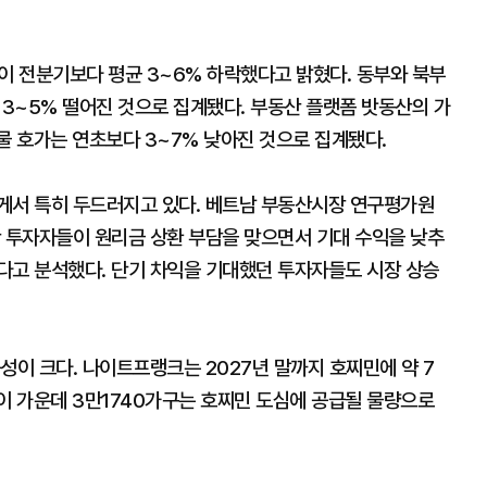
이 전분기보다 평균 3~6% 하락했다고 밝혔다. 동부와 북부
는 3~5% 떨어진 것으로 집계됐다. 부동산 플랫폼 밧동산의 가
물 호가는 연초보다 3~7% 낮아진 것으로 집계됐다.
게서 특히 두드러지고 있다. 베트남 부동산시장 연구평가원
산 투자자들이 원리금 상환 부담을 맞으면서 기대 수익을 낮추
다고 분석했다. 단기 차익을 기대했던 투자자들도 시장 상승
성이 크다. 나이트프랭크는 2027년 말까지 호찌민에 약 7
이 가운데 3만1740가구는 호찌민 도심에 공급될 물량으로