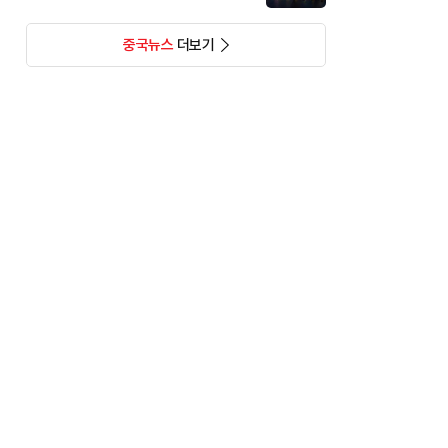
중국뉴스
더보기