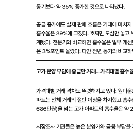
동기보다 약 35% 증가한 것으로 나타났다.
공급 증가에도 실제 판매 흐름은 기대에 미치지
흡수율은 39%에 그쳤다. 호찌민 도심만 놓고 
계됐다. 전분기와 비교하면 흡수율은 일부 개선
은 3%포인트 올랐다. 다만 전년 동기와 비교하
고가 분양 부담에 중급만 거래... 가격대별 흡수
가격대별 거래 격차도 뚜렷해지고 있다. 원마운
파트는 전체 거래의 절반 이상을 차지했고 흡수율
686만원)을 넘는 고가 아파트의 흡수율은 약 
시장조사 기관들은 높은 분양가와 금융 부담을 