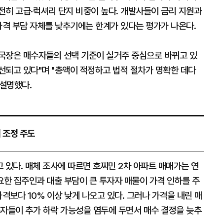
전히 고급·럭셔리 단지 비중이 높다. 개발사들이 금리 지원과
가격 부담 자체를 낮추기에는 한계가 있다는 평가가 나온다.
국장은 매수자들의 선택 기준이 실거주 중심으로 바뀌고 있
우선되고 있다"며 "총액이 적정하고 법적 절차가 명확한 데다
설명했다.
이 조정 주도
 있다. 매체 조사에 따르면 호찌민 2차 아파트 매매가는 연
요한 집주인과 대출 부담이 큰 투자자 매물이 가격 인하를 주
격보다 10% 이상 낮게 나오고 있다. 그러나 가격을 내린 매
수자들이 추가 하락 가능성을 염두에 두면서 매수 결정을 늦추