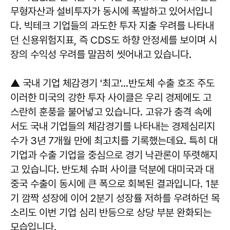
무형자산과 설비투자가 동시에 폭발하고 있어서입니
다. 빅테크 기업들의 과도한 투자 지출 우려를 나타내
던 신용위험지표, 즉 CDS도 하향 안정세를 보이며 시
장의 수익성 우려를 말끔히 씻어내고 있습니다.
▲ 국내 기업 체감경기 '최고'…반도체 수출 호조 주도
이러한 미국의 강한 투자 사이클은 우리 경제에도 고
스란히 훈풍을 불어넣고 있습니다. 고유가 충격 속에
서도 국내 기업들의 체감경기를 나타내는 경제심리지
수가 3년 7개월 만에 최고치를 기록했는데요. 특히 대
기업과 수출 기업을 중심으로 경기 낙관론이 뚜렷해지
고 있습니다. 반도체 슈퍼 사이클 덕분에 대미국과 대
중국 수출이 동시에 큰 폭으로 회복된 결과입니다. 1분
기 깜짝 성장에 이어 2분기 성장률 저하를 우려하던 목
소리도 이번 기업 심리 반등으로 상당 부분 완화되는
모습입니다.