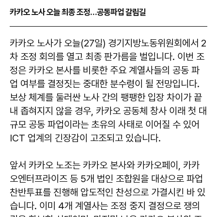
카카오 노사 오늘 최종 조정…공동파업 갈림길
카카오 노사가 오늘(27일) 경기지방노동위원회에서 2
차 조정 회의를 열고 최종 판가름을 벌입니다. 이번 조
정은 카카오 본사를 비롯한 주요 계열사들의 공동 파
업 여부를 결정짓는 중대한 분수령이 될 전망입니다.
보상 체계를 둘러싼 노사 간의 팽팽한 입장 차이가 끝
내 좁혀지지 않을 경우, 카카오 공동체 창사 이래 첫 대
규모 공동 파업이라는 초유의 사태로 이어질 수 있어
ICT 업계의 긴장감이 고조되고 있습니다.
앞서 카카오 노조는 카카오 본사와 카카오페이, 카카
오엔터프라이즈 등 5개 법인 조합원을 대상으로 파업
찬반투표를 진행해 압도적인 찬성으로 가결시킨 바 있
습니다. 이미 4개 계열사는 조정 중지 결정으로 쟁의