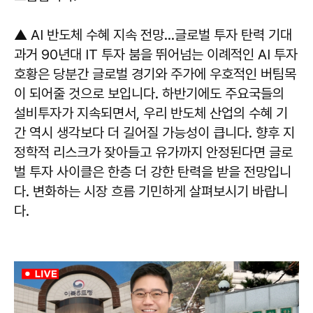
▲ AI 반도체 수혜 지속 전망…글로벌 투자 탄력 기대
과거 90년대 IT 투자 붐을 뛰어넘는 이례적인 AI 투자
호황은 당분간 글로벌 경기와 주가에 우호적인 버팀목
이 되어줄 것으로 보입니다. 하반기에도 주요국들의
설비투자가 지속되면서, 우리 반도체 산업의 수혜 기
간 역시 생각보다 더 길어질 가능성이 큽니다. 향후 지
정학적 리스크가 잦아들고 유가까지 안정된다면 글로
벌 투자 사이클은 한층 더 강한 탄력을 받을 전망입니
다. 변화하는 시장 흐름 기민하게 살펴보시기 바랍니
다.