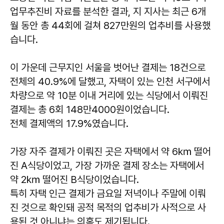
업무추진비 자료를 분석한 결과, 지 지사는 최근 6개
월 동안 총 44회에 걸쳐 827만원의 업추비를 사용했
습니다.
이 가운데 근무지인 서울을 벗어난 결제는 18건으로
전체의 40.9%에 달했고, 자택이 있는 인천 서구에서
차량으로 약 10분 이내 거리에 있는 식당에서 이뤄진
결제는 총 6회 148만4000원이었습니다.
전체 결제액의 17.9%였습니다.
가장 자주 결제가 이뤄진 곳은 자택에서 약 6㎞ 떨어
진 A식당이었고, 가장 가까운 결제 장소는 자택에서
약 2㎞ 떨어진 B식당이었습니다.
특히 자택 인근 결제가 금요일 저녁이나 주말에 이뤄
진 것으로 확인돼 공적 목적의 업추비가 사적으로 사
용된 것 아니냐는 의혹도 제기됩니다.