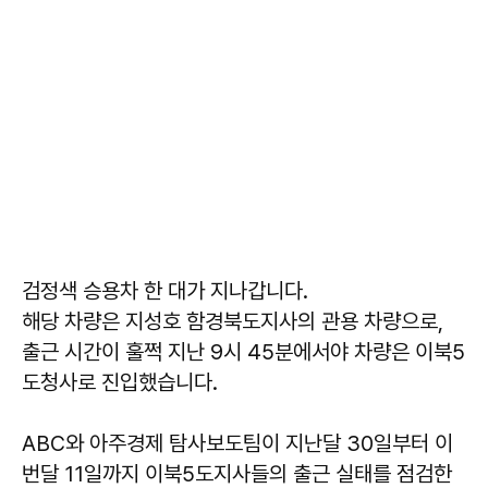
검정색 승용차 한 대가 지나갑니다.
해당 차량은 지성호 함경북도지사의 관용 차량으로,
출근 시간이 훌쩍 지난 9시 45분에서야 차량은 이북5
도청사로 진입했습니다.
ABC와 아주경제 탐사보도팀이 지난달 30일부터 이
번달 11일까지 이북5도지사들의 출근 실태를 점검한