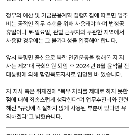
정부의 예산 및 기금운용계획 집행지침에 따르면 업추
비는 공적인 직무 수행을 위해 사용돼야 하며 법정공
휴일이나 토·일요일, 관할 근무지와 무관한 지역에서
사용할 경우에는 그 불가피성을 입증해야 합니다.
앞서 북향민 출신으로 북한 인권운동을 행해온 지 지
사는 제21대 국회의원 퇴임 후 2024년 8월 윤석열 전
대통령에 의해 함경북도지사로 임명된 바 있습니다.
지 지사 측은 취재진에 "복무 처리를 제대로 하지 못한
점에 대해 죄송스럽게 생각한다"며 업무추진비와 관련
해선 "규정에 적절하지 않게 사용된 부분이 있다면 유
의하겠다"고 밝혔습니다.