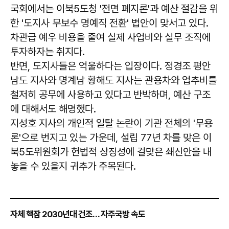
국회에서는 이북5도청 '전면 폐지론'과 예산 절감을 위
한 '도지사 무보수 명예직 전환' 법안이 맞서고 있다.
차관급 예우 비용을 줄여 실제 사업비와 실무 조직에
투자하자는 취지다.
반면, 도지사들은 억울하다는 입장이다. 정경조 평안
남도 지사와 명계남 황해도 지사는 관용차와 업추비를
철저히 공무에 사용하고 있다고 반박하며, 예산 구조
에 대해서도 해명했다.
지성호 지사의 개인적 일탈 논란이 기관 전체의 '무용
론'으로 번지고 있는 가운데, 설립 77년 차를 맞은 이
북5도위원회가 헌법적 상징성에 걸맞은 쇄신안을 내
놓을 수 있을지 귀추가 주목된다.
자체 핵잠 2030년대 건조… 자주국방 속도