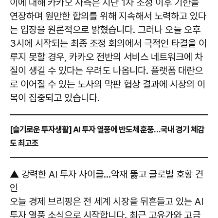
이에 대해 카카오 사측은 지난 1차 조정 이후 기한을
연장하며 원만한 합의를 위해 지속해서 노력하고 있다
는 입장을 원론적으로 밝혔습니다. 그러나 오늘 오후
3시에 시작되는 최종 조정 회의에서 극적인 타결을 이
루지 못할 경우, 카카오 전반의 서비스 네트워크에 차
질이 생길 수 있다는 우려도 나옵니다. 플랫폼 대란으
로 이어질 수 있는 노사의 막판 협상 결과에 시장의 이
목이 집중되고 있습니다.
[슬기로운 투자생활] AI 투자 열풍에 반도체 훈풍…국내 경기 체감
도 최고조
▲ 강력한 AI 투자 사이클…악재 뚫고 글로벌 호황 견
인
오늘 경제 브리핑은 전 세계 시장을 뒤흔들고 있는 AI
투자 열풍 소식으로 시작합니다. 최근 고유가와 고금