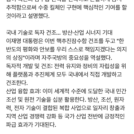
추적함으로써 수중 킬체인 구현에 핵심적인 기여를 할
것이라고 설명했다.
국내 기술로 독자 건조… 방산·산업 시너지 기대
이재명 대통령은 이번 핵추진잠수함 건조를 두고 "한
반도의 평화와 안보를 우리 스스로 책임지겠다는 의지
의 상징"이라며 자주국방의 중요성을 역설했다.
독자적 개발 및 건조:
전력 유지와 정비의 자립성을 위
해 플랫폼과 추진체계 모두 국내에서 직접 개발하고
건조한다.
산업 융합 효과:
이미 세계적 수준에 도달한 국내 민간
조선 및 원전 기술을 십분 활용한다. 방산, 조선, 원자
력, 전자 기술이 결합된 복합 사업으로 일자리 창출과
지역 산업 경쟁력 강화 등 국가 산업 전반에 긍정적인
파급 효과가 기대된다.