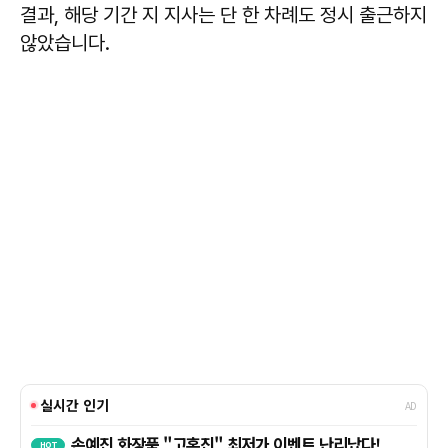
결과, 해당 기간 지 지사는 단 한 차례도 정시 출근하지
않았습니다.