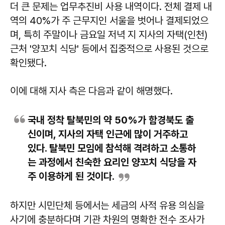
더 큰 문제는 업무추진비 사용 내역이다. 전체 결제 내
역의 40%가 주 근무지인 서울을 벗어나 결제되었으
며, 특히 주말이나 금요일 저녁 지 지사의 자택(인천)
근처 '양꼬치 식당' 등에서 집중적으로 사용된 것으로
확인됐다.
이에 대해 지사 측은 다음과 같이 해명했다.
국내 정착 탈북민의 약 50%가 함경북도 출
신이며, 지사의 자택 인근에 많이 거주하고
있다. 탈북민 모임에 참석해 격려하고 소통하
는 과정에서 친숙한 요리인 양꼬치 식당을 자
주 이용하게 된 것이다.
하지만 시민단체 등에서는 세금의 사적 유용 의심을
사기에 충분하다며 기관 차원의 명확한 전수 조사가