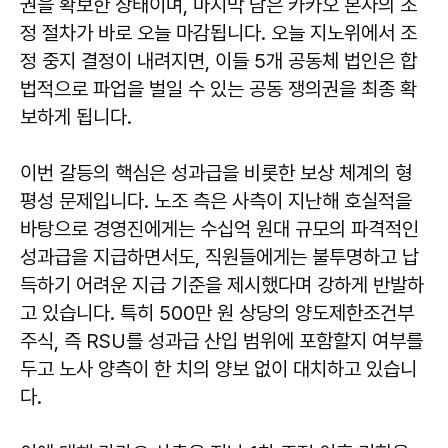
권을 확보한 상태이며, 마지막 남은 카카오 본사의 조
정 절차가 바로 오늘 마감됩니다. 오늘 지노위에서 조
정 중지 결정이 내려지면, 이들 5개 공동체 법인은 합
법적으로 파업을 벌일 수 있는 공동 쟁의권을 최종 확
보하게 됩니다.
이번 갈등의 핵심은 성과급을 비롯한 보상 체계의 형
평성 문제입니다. 노조 측은 사측이 지난해 호실적을
바탕으로 경영진에게는 수십억 원대 규모의 파격적인
성과급을 지급하면서도, 직원들에게는 불투명하고 납
득하기 어려운 지급 기준을 제시했다며 강하게 반발하
고 있습니다. 특히 500만 원 상당의 양도제한조건부
주식, 즉 RSU를 성과급 산입 범위에 포함할지 여부를
두고 노사 양측이 한 치의 양보 없이 대치하고 있습니
다.