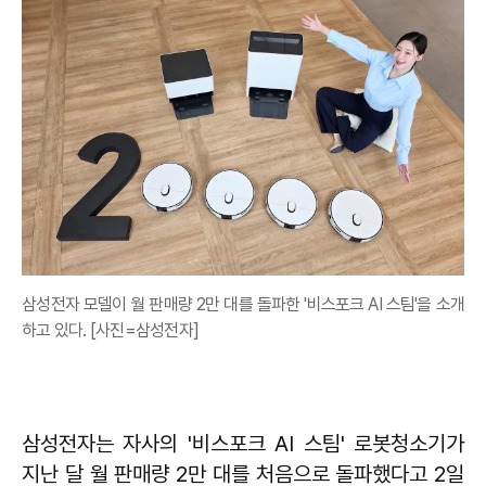
삼성전자 모델이 월 판매량 2만 대를 돌파한 '비스포크 AI 스팀'을 소개
하고 있다. [사진=삼성전자]
삼성전자는 자사의 '비스포크 AI 스팀' 로봇청소기가
지난 달 월 판매량 2만 대를 처음으로 돌파했다고 2일