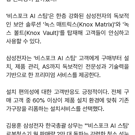
'비스포크 AI 스팀'은 한층 강화된 삼성전자의 독보적
인 보안 솔루션 '녹스 매트릭스(Knox Matrix)'와 '녹
스 볼트(Knox Vault)'를 탑재해 고객들이 안심하고
사용할 수 있다.
삼성전자는 '비스포크 AI 스팀' 고객에게 구매부터 설
치, 제품 관리, AS까지 독보적인 전문성과 기술력을
기반으로 한 프리미엄 서비스를 제공한다.
설치 편의성에 대한 고객반응도 긍정적이다. 전체 구
매 고객 중 60% 이상이 제품 설치 환경에 맞춰 기존
가구장을 리폼하는 설치서비스를 선택했다.
김용훈 삼성전자 한국총괄 상무는 "'비스포크 AI 스팀'
로봇청소기 월 판매량 2만 대 돌파는 강력한 청소 성능