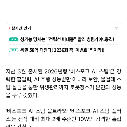
지난 3월 출시된 2026년형 '비스포크 AI 스팀'은 강
력한 흡입력, AI 주행 성능뿐만 아니라 보안, 물걸레 스
팀 살균을 통한 위생관리까지 로봇청소기 본연의 성능
을 두루 갖췄다.
'비스포크 AI 스팀 울트라'와 '비스포크 AI 스팀 플러
스'는 전작 대비 최대 2배 수준인 10W의 강력한 흡입
력을 갖췄다.