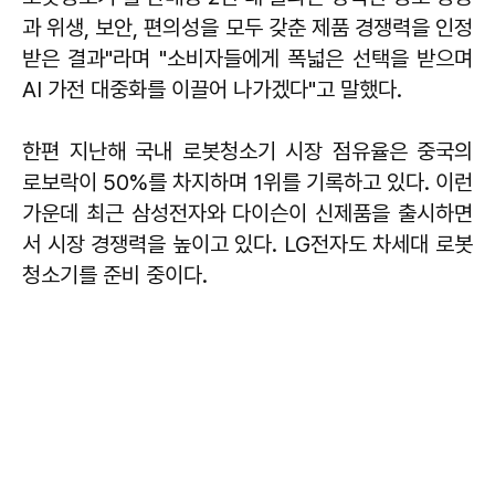
과 위생, 보안, 편의성을 모두 갖춘 제품 경쟁력을 인정
받은 결과"라며 "소비자들에게 폭넓은 선택을 받으며
AI 가전 대중화를 이끌어 나가겠다"고 말했다.
한편 지난해 국내 로봇청소기 시장 점유율은 중국의
로보락이 50%를 차지하며 1위를 기록하고 있다. 이런
가운데 최근 삼성전자와 다이슨이 신제품을 출시하면
서 시장 경쟁력을 높이고 있다. LG전자도 차세대 로봇
청소기를 준비 중이다.