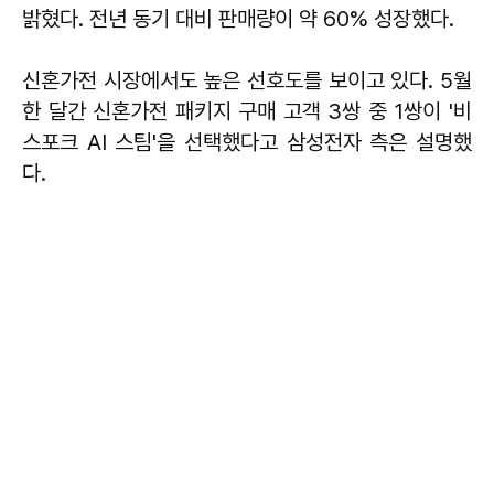
밝혔다. 전년 동기 대비 판매량이 약 60% 성장했다.
신혼가전 시장에서도 높은 선호도를 보이고 있다. 5월
한 달간 신혼가전 패키지 구매 고객 3쌍 중 1쌍이 '비
스포크 AI 스팀'을 선택했다고 삼성전자 측은 설명했
다.