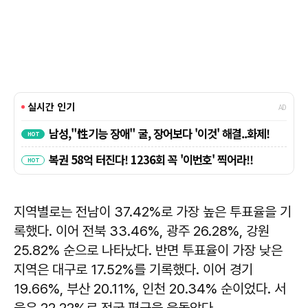
지역별로는 전남이 37.42%로 가장 높은 투표율을 기
록했다. 이어 전북 33.46%, 광주 26.28%, 강원
25.82% 순으로 나타났다. 반면 투표율이 가장 낮은
지역은 대구로 17.52%를 기록했다. 이어 경기
19.66%, 부산 20.11%, 인천 20.34% 순이었다. 서
울은 22.22%로 전국 평균을 웃돌았다.