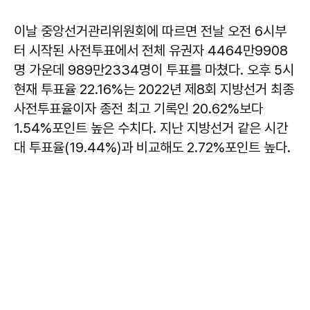
이날 중앙선거관리위원회에 따르면 전날 오전 6시부
터 시작된 사전투표에서 전체 유권자 4464만9908
명 가운데 989만2334명이 투표를 마쳤다. 오후 5시
현재 투표율 22.16%는 2022년 제8회 지방선거 최종
사전투표율이자 종전 최고 기록인 20.62%보다
1.54%포인트 높은 수치다. 지난 지방선거 같은 시간
대 투표율(19.44%)과 비교해도 2.72%포인트 높다.