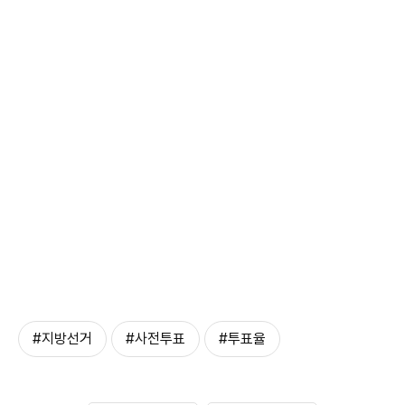
#지방선거
#사전투표
#투표율