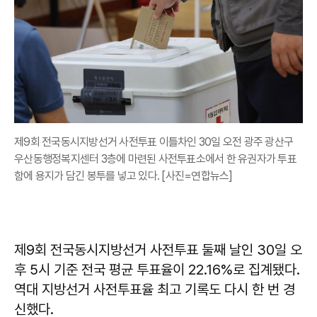
제9회 전국동시지방선거 사전투표 이틀차인 30일 오전 광주 광산구
우산동행정복지센터 3층에 마련된 사전투표소에서 한 유권자가 투표
함에 용지가 담긴 봉투를 넣고 있다. [사진=연합뉴스]
제9회 전국동시지방선거 사전투표 둘째 날인 30일 오
후 5시 기준 전국 평균 투표율이 22.16%로 집계됐다.
역대 지방선거 사전투표율 최고 기록도 다시 한 번 경
신했다.