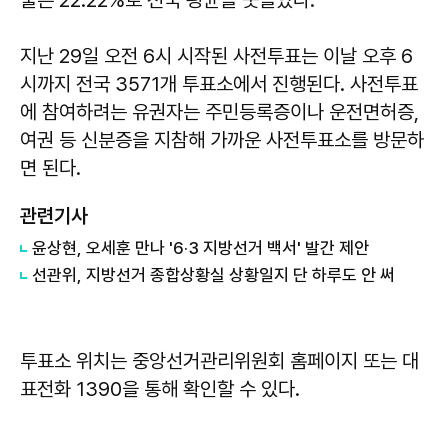
지난 29일 오전 6시 시작된 사전투표는 이날 오후 6
시까지 전국 3571개 투표소에서 진행된다. 사전투표
에 참여하려는 유권자는 주민등록증이나 운전면허증,
여권 등 신분증을 지참해 가까운 사전투표소를 방문하
면 된다.
관련기사
윤상현, 오세훈 만나 '6·3 지방선거 백서' 발간 제안
선관위, 지방선거 종합상황실 상황일지 단 하루도 안 써
투표소 위치는 중앙선거관리위원회 홈페이지 또는 대
표전화 1390을 통해 확인할 수 있다.