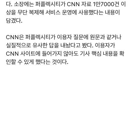
다. 소장에는 퍼플렉시티가 CNN 자료 1만7000건 이
상을 무단 복제해 서비스 운영에 사용했다는 내용이
담겼다.
CNN은 퍼플렉시티가 이용자 질문에 원문과 같거나
실질적으로 유사한 답을 내놨다고 봤다. 이용자가
CNN 사이트에 들어가지 않아도 기사 핵심 내용을 확
인할 수 있게 했다는 것이다.