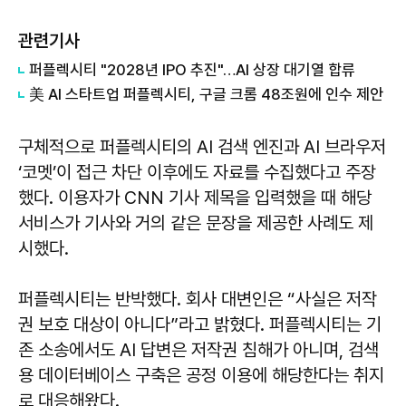
관련기사
퍼플렉시티 "2028년 IPO 추진"…AI 상장 대기열 합류
美 AI 스타트업 퍼플렉시티, 구글 크롬 48조원에 인수 제안
구체적으로 퍼플렉시티의 AI 검색 엔진과 AI 브라우저
‘코멧’이 접근 차단 이후에도 자료를 수집했다고 주장
했다. 이용자가 CNN 기사 제목을 입력했을 때 해당
서비스가 기사와 거의 같은 문장을 제공한 사례도 제
시했다.
퍼플렉시티는 반박했다. 회사 대변인은 “사실은 저작
권 보호 대상이 아니다”라고 밝혔다. 퍼플렉시티는 기
존 소송에서도 AI 답변은 저작권 침해가 아니며, 검색
용 데이터베이스 구축은 공정 이용에 해당한다는 취지
로 대응해왔다.