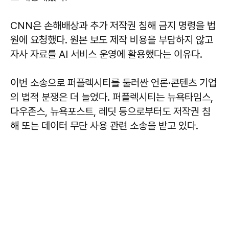
CNN은 손해배상과 추가 저작권 침해 금지 명령을 법
원에 요청했다. 원본 보도 제작 비용을 부담하지 않고
자사 자료를 AI 서비스 운영에 활용했다는 이유다.
이번 소송으로 퍼플렉시티를 둘러싼 언론·콘텐츠 기업
의 법적 분쟁은 더 늘었다. 퍼플렉시티는 뉴욕타임스,
다우존스, 뉴욕포스트, 레딧 등으로부터도 저작권 침
해 또는 데이터 무단 사용 관련 소송을 받고 있다.