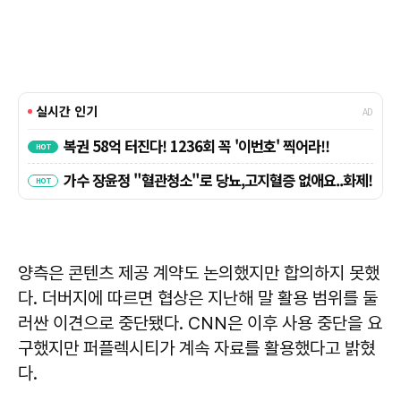
양측은 콘텐츠 제공 계약도 논의했지만 합의하지 못했
다. 더버지에 따르면 협상은 지난해 말 활용 범위를 둘
러싼 이견으로 중단됐다. CNN은 이후 사용 중단을 요
구했지만 퍼플렉시티가 계속 자료를 활용했다고 밝혔
다.